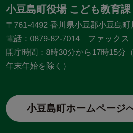
小豆島町役場 こども教育課
〒761-4492 香川県小豆郡小豆島町
電話：0879-82-7014 ファックス：0
開庁時間：8時30分から17時15
年末年始を除く）
小豆島町ホームページ