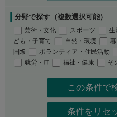
分野で探す（複数選択可能）
芸術・文化
スポーツ
生
ども・子育て
自然・環境
暮
国際
ボランティア・住民活動
就労・IT
福祉・健康
そ