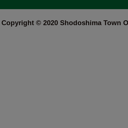
Copyright © 2020 Shodoshima Town Off