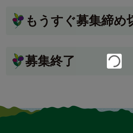
もうすぐ募集締め
募集終了