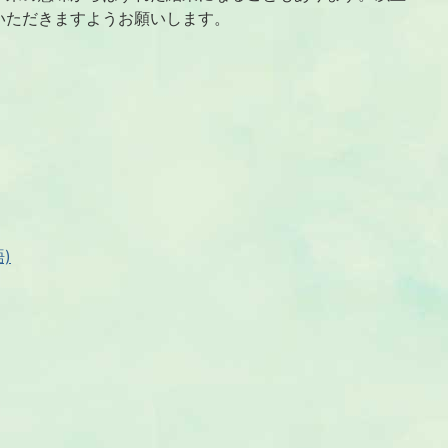
いただきますようお願いします。
語)