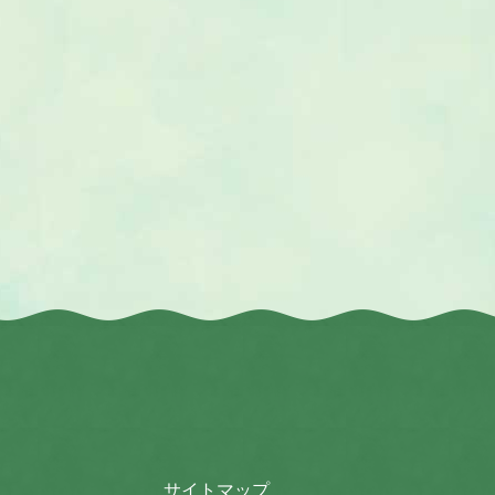
サイトマップ