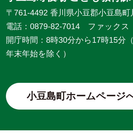
〒761-4492 香川県小豆郡小豆島町
電話：0879-82-7014 ファックス：0
開庁時間：8時30分から17時15
年末年始を除く）
小豆島町ホームページ