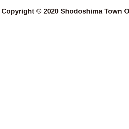
Copyright © 2020 Shodoshima Town Off