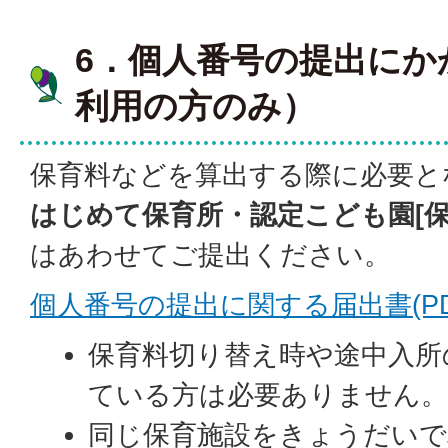
6．個人番号の提出にか
利用の方のみ）
保育料などを算出する際に必要と
はじめて保育所・認定こども園[保
はあわせてご提出ください。
個人番号の提出に関する届出書(PDFフ
保育料切り替え時や途中入所
ている方は必要ありません
同じ保育施設をきょうだいで