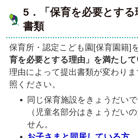
5．「保育を必要とする
書類
保育所・認定こども園[保育園籍]
育を必要とする理由」を満たして
理由によって提出書類が変わりま
照ください。
同じ保育施設をきょうだいで
（児童名部分はきょうだいの
せん。
お子さまと同居している方、