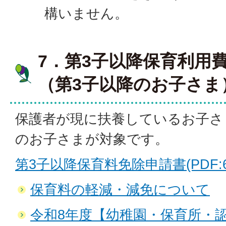
構いません。
7．第3子以降保育利用
（第3子以降のお子さま
保護者が現に扶養しているお子さ
のお子さまが対象です。
第3子以降保育料免除申請書(PDF:63
保育料の軽減・減免について
令和8年度【幼稚園・保育所・