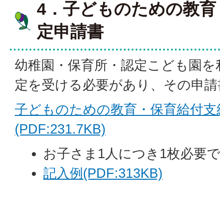
4．子どものための教育
定申請書
幼稚園・保育所・認定こども園を
定を受ける必要があり、その申請
子どものための教育・保育給付支
(PDF:231.7KB)
お子さま1人につき1枚必要
記入例(PDF:313KB)