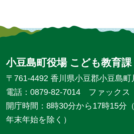
小豆島町役場 こども教育課
〒761-4492 香川県小豆郡小豆島町
電話：0879-82-7014 ファックス：0
開庁時間：8時30分から17時15
年末年始を除く）