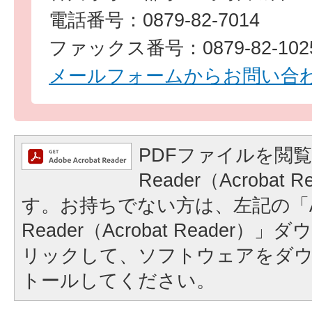
電話番号：0879-82-7014
ファックス番号：0879-82-102
メールフォームからお問い合
PDFファイルを閲覧
Reader（Acrobat
す。お持ちでない方は、左記の「A
Reader（Acrobat Reader
リックして、ソフトウェアをダ
トールしてください。