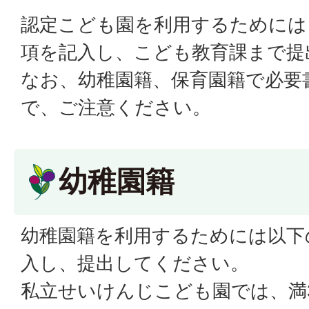
認定こども園を利用するためには
項を記入し、こども教育課まで提
なお、幼稚園籍、保育園籍で必要
で、ご注意ください。
幼稚園籍
幼稚園籍を利用するためには以下
入し、提出してください。
私立せいけんじこども園では、満