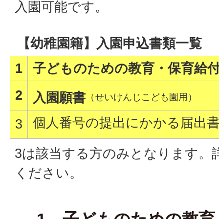
入園可能です。
【幼稚園籍】入園申込書類一覧
1
子どものための教育・保育給
2
入園願書
（せいけんじこども園用）
個人番号の提出にかかる届出
3
3は該当する方のみとなります。
ください。