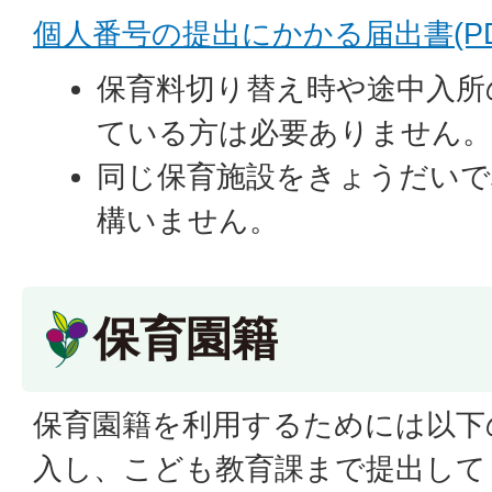
個人番号の提出にかかる届出書(PDFフ
保育料切り替え時や途中入所
ている方は必要ありません
同じ保育施設をきょうだいで
構いません。
保育園籍
保育園籍を利用するためには以下
入し、こども教育課まで提出して