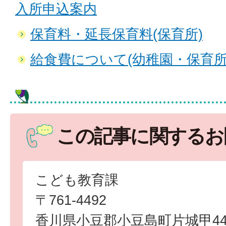
入所申込案内
保育料・延長保育料(保育所)
給食費について(幼稚園・保育所
この記事に関するお
こども教育課
〒761-4492
香川県小豆郡小豆島町片城甲44