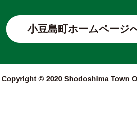
小豆島町ホームページ
Copyright © 2020 Shodoshima Town Off