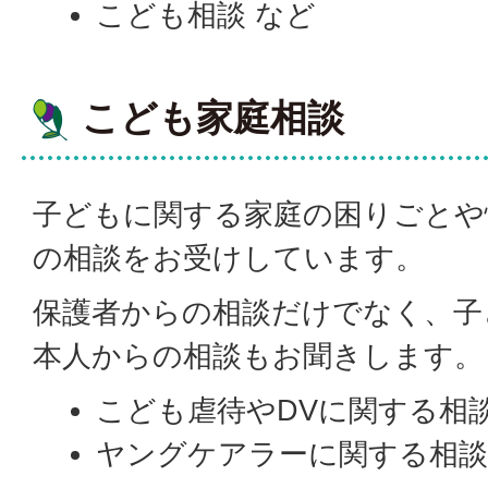
こども相談 など
こども家庭相談
子どもに関する家庭の困りごとや
の相談をお受けしています。
保護者からの相談だけでなく、子
本人からの相談もお聞きします。
こども虐待やDVに関する相
ヤングケアラーに関する相談