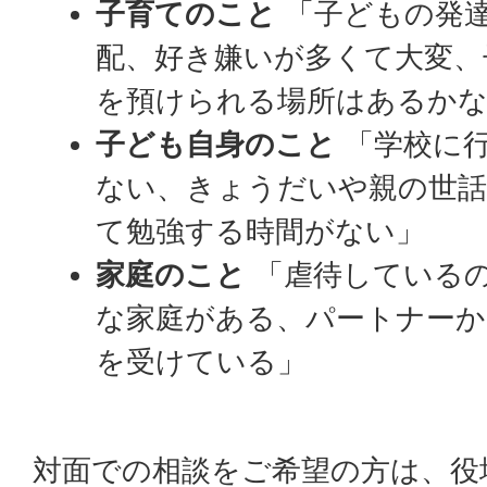
子育てのこと
「子どもの発
配、好き嫌いが多くて大変、
を預けられる場所はあるか
子ども自身のこと
「学校に
ない、きょうだいや親の世
て勉強する時間がない」
家庭のこと
「虐待している
な家庭がある、パートナーか
を受けている」
対面での相談をご希望の方は、役