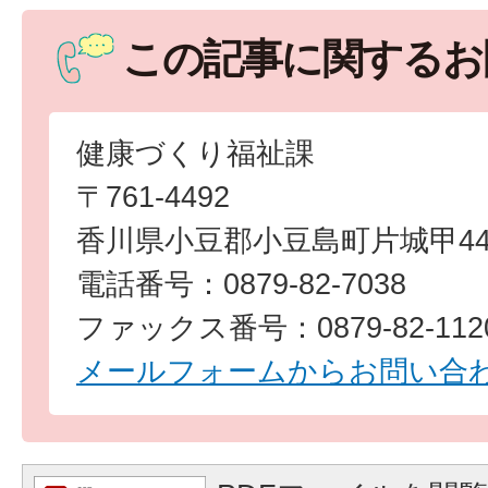
この記事に関するお
健康づくり福祉課
〒761-4492
香川県小豆郡小豆島町片城甲44
電話番号：0879-82-7038
ファックス番号：0879-82-112
メールフォームからお問い合