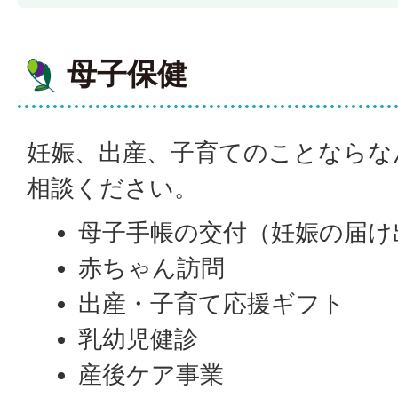
母子保健
妊娠、出産、子育てのことならな
相談ください。
母子手帳の交付（妊娠の届け
赤ちゃん訪問
出産・子育て応援ギフト
乳幼児健診
産後ケア事業