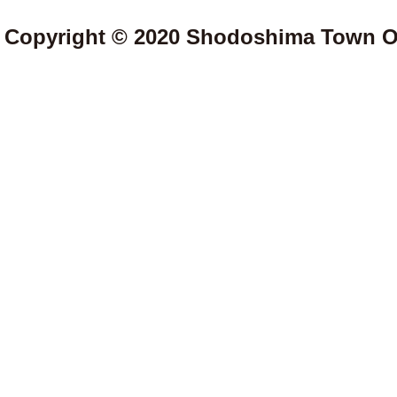
Copyright © 2020 Shodoshima Town Off