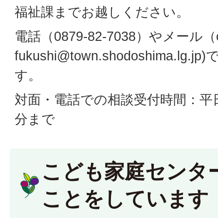
福祉課までお越しください。
電話（0879-82-7038）やメール（ol
fukushi@town.shodoshima.l
す。
対面・電話での相談受付時間：平日8
分まで
こども家庭センタ
ことをしています