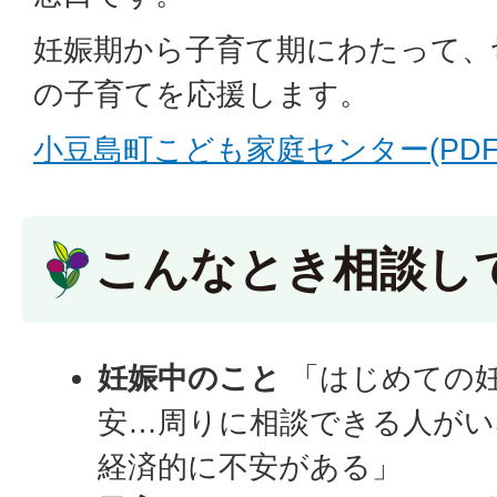
妊娠期から子育て期にわたって、
の子育てを応援します。
小豆島町こども家庭センター(PDFファ
こんなとき相談し
妊娠中のこと
「はじめての
安…周りに相談できる人がい
経済的に不安がある」