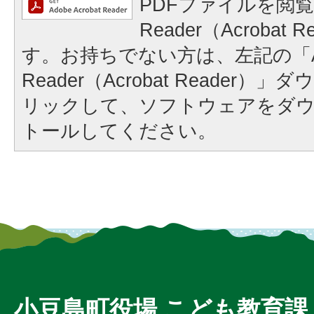
PDFファイルを閲覧
Reader（Acrobat
す。お持ちでない方は、左記の「A
Reader（Acrobat Reader
リックして、ソフトウェアをダ
トールしてください。
小豆島町役場 こども教育課