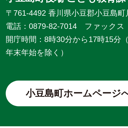
〒761-4492 香川県小豆郡小豆島町
電話：0879-82-7014 ファックス：0
開庁時間：8時30分から17時15
年末年始を除く）
小豆島町ホームページ