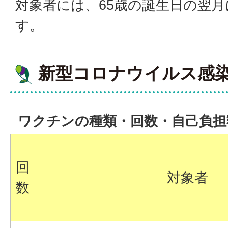
対象者には、65歳の誕生日の翌
す。
新型コロナウイルス感
ワクチンの種類・回数・自己負担
回
対象者
数