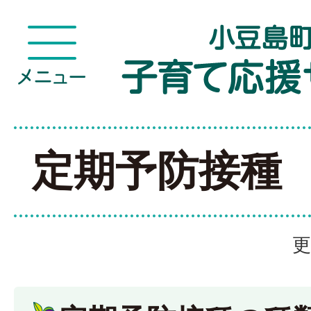
定期予防接種
更