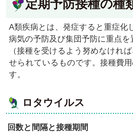
定期予防接種の種
A類疾病とは、発症すると重症化
病気の予防及び集団予防に重点を
（接種を受けるよう努めなければ
せられているものです。接種費用
す。
ロタウイルス
回数と間隔と接種期間