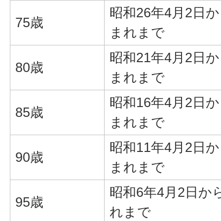
昭和26年4月2日か
75歳
まれまで
昭和21年4月2日か
80歳
まれまで
昭和16年4月2日か
85歳
まれまで
昭和11年4月2日か
90歳
まれまで
昭和6年4月2日か
95歳
れまで