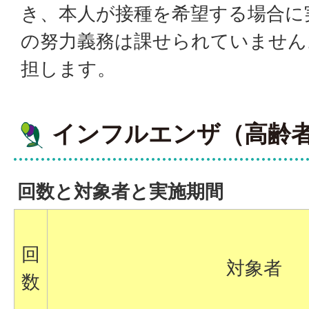
き、本人が接種を希望する場合に
の努力義務は課せられていません
担します。
インフルエンザ（高齢
回数と対象者と実施期間
回
対象者
数