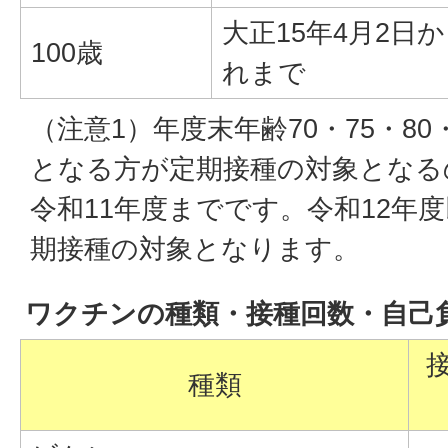
大正15年4月2日
100歳
れまで
（注意1）年度末年齢70・75・80・
となる方が定期接種の対象となる
令和11年度までです。令和12年
期接種の対象となります。
ワクチンの種類・接種回数・自己
種類