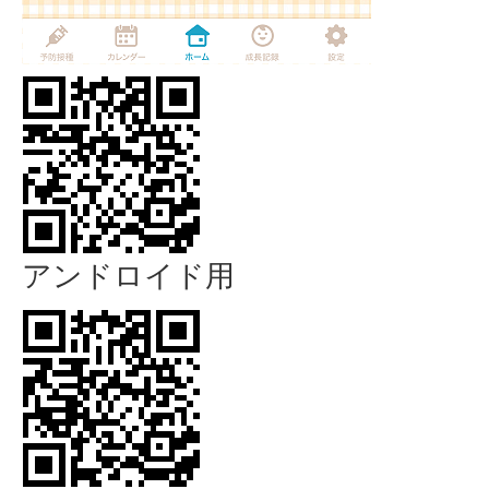
アンドロイド用