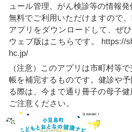
ュール管理、がん検診等の情報発
無料でご利用いただけますので、
アプリをダウンロードして、ぜひ
ウェブ版はこちらです。 https://shodo
hc.jp/
（注意）このアプリは市町村等で
帳を補完するものです。健診や予
る際は、今まで通り冊子の母子健
ご注意ください。