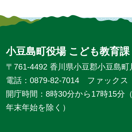
小豆島町役場 こども教育課
〒761-4492 香川県小豆郡小豆島町
電話：0879-82-7014 ファックス：0
開庁時間：8時30分から17時15
年末年始を除く）