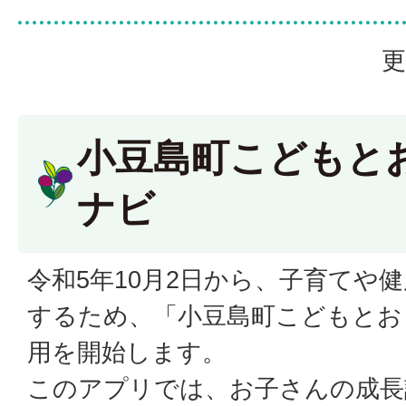
更
小豆島町こどもと
ナビ
令和5年10月2日から、子育てや
するため、「小豆島町こどもとお
用を開始します。
このアプリでは、お子さんの成長