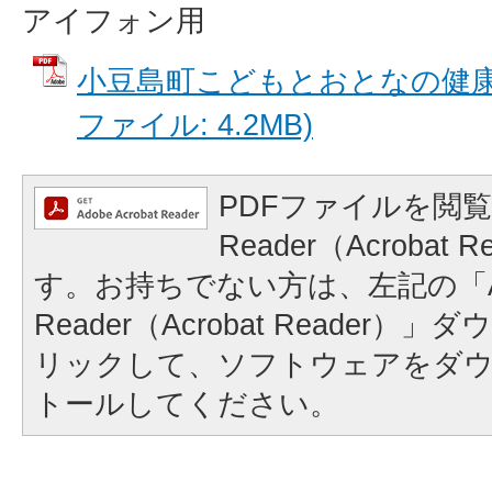
アイフォン用
小豆島町こどもとおとなの健康ナ
ファイル: 4.2MB)
PDFファイルを閲覧
Reader（Acrobat
す。お持ちでない方は、左記の「A
Reader（Acrobat Reader
リックして、ソフトウェアをダ
トールしてください。