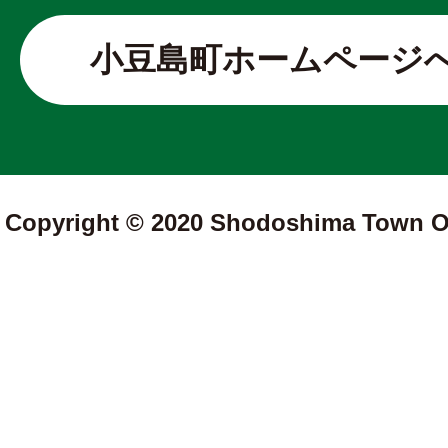
小豆島町ホームページ
Copyright © 2020 Shodoshima Town Off