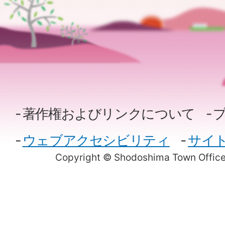
著作権およびリンクについて
ウェブアクセシビリティ
サイ
Copyright © Shodoshima Town Office.