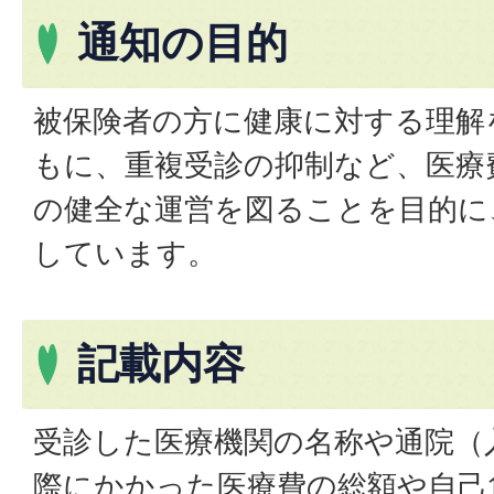
通知の目的
被保険者の方に健康に対する理解
もに、重複受診の抑制など、医療
の健全な運営を図ることを目的に
しています。
記載内容
受診した医療機関の名称や通院（
際にかかった医療費の総額や自己