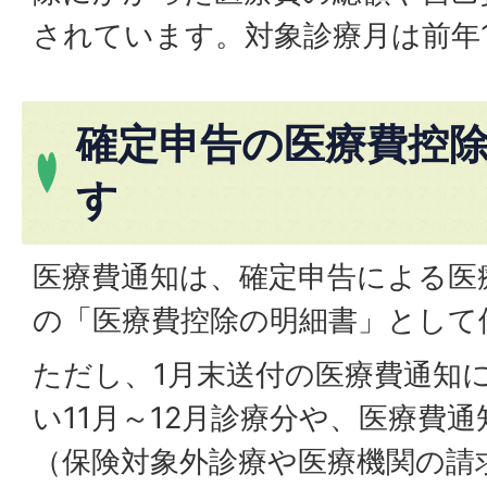
されています。対象診療月は前年1
確定申告の医療費控
す
医療費通知は、確定申告による医
の「医療費控除の明細書」として
ただし、1月末送付の医療費通知
い11月～12月診療分や、医療費
（保険対象外診療や医療機関の請