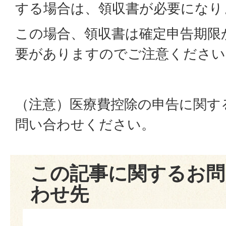
する場合は、領収書が必要になり
この場合、領収書は確定申告期限
要がありますのでご注意ください
（注意）医療費控除の申告に関す
問い合わせください。
この記事に関するお問
わせ先