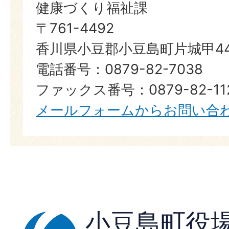
健康づくり福祉課
〒761-4492
香川県小豆郡小豆島町片城甲44
電話番号：0879-82-7038
ファックス番号：0879-82-11
メールフォームからお問い合
小豆島町役