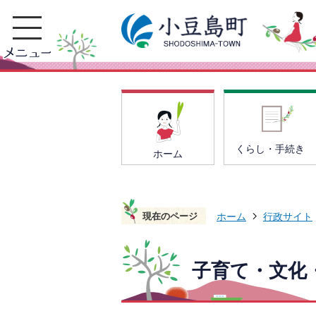
くらし・手続き
ホーム
現在のページ
ホーム
行政サイト
子育て・文化