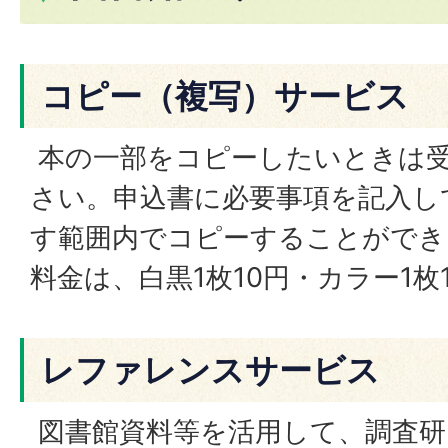
コピー（複写）サービス
本の一部をコピーしたいときは
さい。申込書に必要事項を記入し
す範囲内でコピーすることができ
料金は、白黒1枚10円・カラー1枚
レファレンスサービス
図書館資料等を活用して、調査研