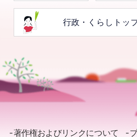
行政・くらしトッ
著作権およびリンクについて