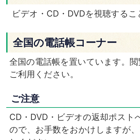
ビデオ・CD・DVDを視聴する
全国の電話帳コーナー
全国の電話帳を置いています。閲
ご利用ください。
ご注意
CD・DVD・ビデオの返却ポスト
ので、お手数をおかけしますが、