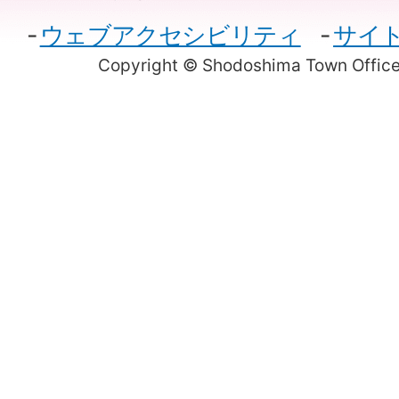
ウェブアクセシビリティ
サイ
Copyright © Shodoshima Town Office.