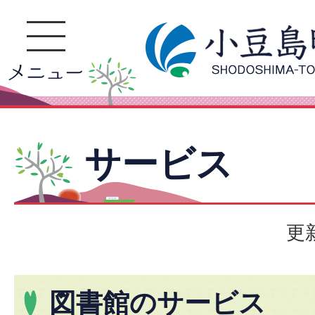
サービス
更
図書館のサービス