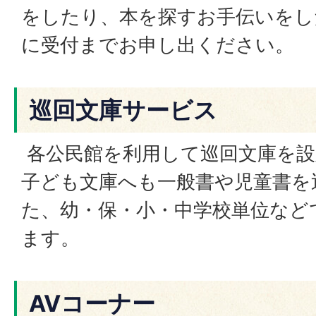
をしたり、本を探すお手伝いをし
に受付までお申し出ください。
巡回文庫サービス
各公民館を利用して巡回文庫を設
子ども文庫へも一般書や児童書を
た、幼・保・小・中学校単位など
ます。
AVコーナー