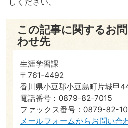
しください。
この記事に関するお問
わせ先
生涯学習課
〒761-4492
香川県小豆郡小豆島町片城甲44
電話番号：0879-82-7015
ファックス番号：0879-82-10
メールフォームからお問い合