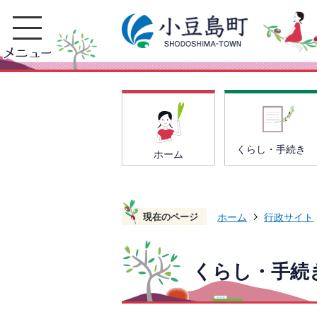
くらし・手続き
ホーム
現在のページ
ホーム
行政サイト
くらし・手続