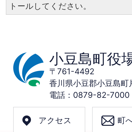
トールしてください。
小豆島町役
〒761-4492
香川県小豆郡小豆島町片
電話：0879-82-70
アクセス
町