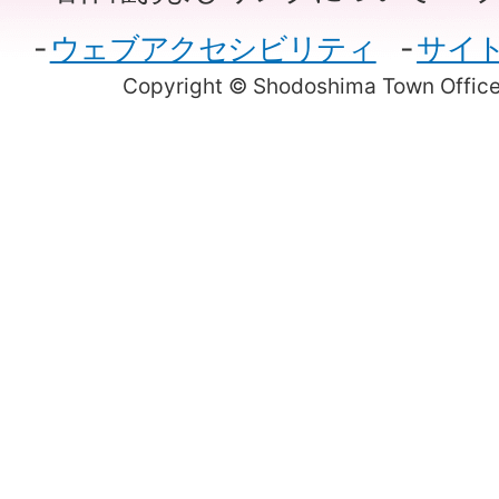
ウェブアクセシビリティ
サイ
Copyright © Shodoshima Town Office.