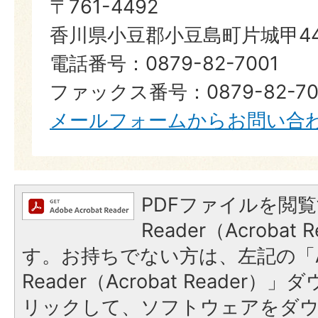
〒761-4492
香川県小豆郡小豆島町片城甲44
電話番号：0879-82-7001
ファックス番号：0879-82-70
メールフォームからお問い合
PDFファイルを閲覧
Reader（Acroba
す。お持ちでない方は、左記の「A
Reader（Acrobat Reade
リックして、ソフトウェアをダ