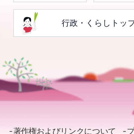
行政・くらしトッ
著作権およびリンクについて