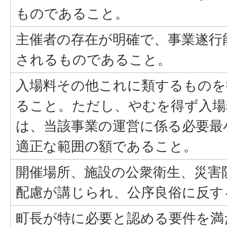
ものであること。
主催者の存在が明確で、事業遂行
されるものであること。
入場料その他これに類するものを
ること。ただし、やむを得ず入場
は、当該事業の運営に係る必要最
適正な範囲の額であること。
開催場所、施設の公衆衛生、災害
配慮が講じられ、公序良俗に反す
町長が特に必要と認める要件を満