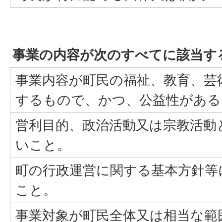
事業の内容が次のすべてに該当す
事業内容が町民の福祉、教育、芸
するもので、かつ、公益性がある
営利目的、政治活動又は宗教活動
いこと。
町の行政運営に関する基本方針等
こと。
事業対象が町民全体又は相当な範