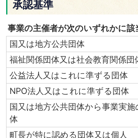
承認基準
事業の主催者が次のいずれかに該
国又は地方公共団体
福祉関係団体又は社会教育関係団
公益法人又はこれに準ずる団体
NPO法人又はこれに準ずる団体
国又は地方公共団体から事業実施
体
町長が特に認める団体又は個人