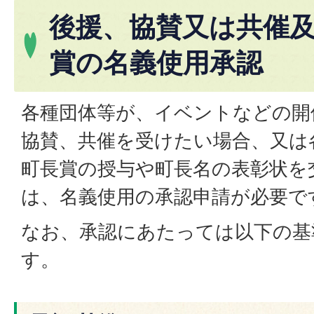
後援、協賛又は共催
賞の名義使用承認
各種団体等が、イベントなどの開
協賛、共催を受けたい場合、又は
町長賞の授与や町長名の表彰状を
は、名義使用の承認申請が必要で
なお、承認にあたっては以下の基
す。