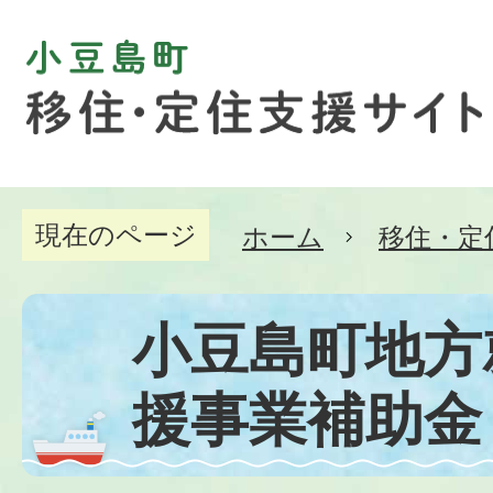
現在のページ
ホーム
移住・定
小豆島町地方
援事業補助金