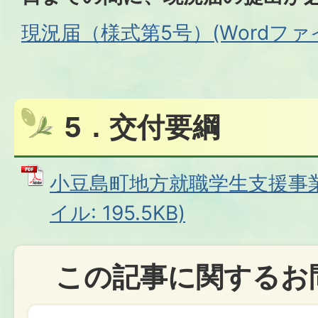
現況届（様式第5号）(Wordファイル
5．交付要綱
小豆島町地方就職学生支援事業
イル: 195.5KB)
この記事に関するお