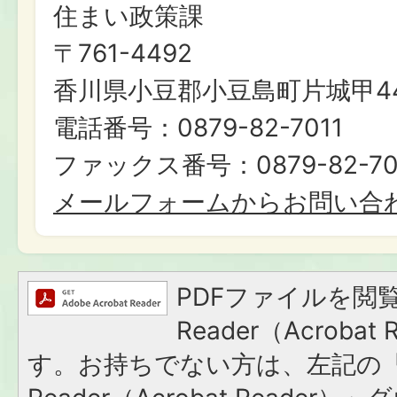
住まい政策課
〒761-4492
香川県小豆郡小豆島町片城甲44
電話番号：0879-82-7011
ファックス番号：0879-82-70
メールフォームからお問い合
PDFファイルを閲覧
Reader（Acroba
す。お持ちでない方は、左記の「A