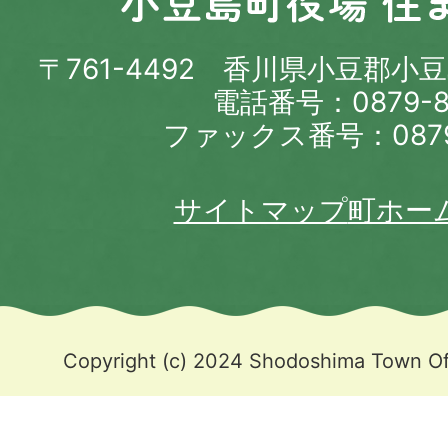
〒761-4492 香川県小豆郡小
電話番号：0879-82
ファックス番号：0879-
サイトマップ
町ホー
Copyright (c) 2024 Shodoshima Town Off