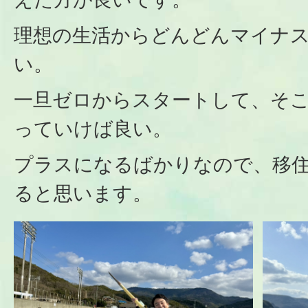
理想の生活からどんどんマイナ
い。
一旦ゼロからスタートして、そ
っていけば良い。
プラスになるばかりなので、移
ると思います。