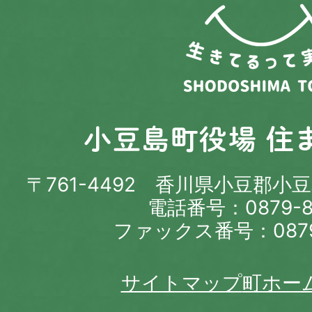
〒761-4492 香川県小豆郡小
電話番号：0879-82
ファックス番号：0879-
サイトマップ
町ホー