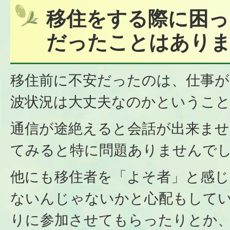
移住をする際に困っ
だったことはあり
移住前に不安だったのは、仕事
波状況は大丈夫なのかというこ
通信が途絶えると会話が出来ませ
てみると特に問題ありませんで
他にも移住者を「よそ者」と感じ
ないんじゃないかと心配もして
りに参加させてもらったりとか