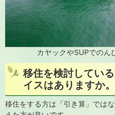
カヤックやSUPでのん
移住を検討している
イスはありますか
移住をする方は「引き算」ではな
えた方が良いです。