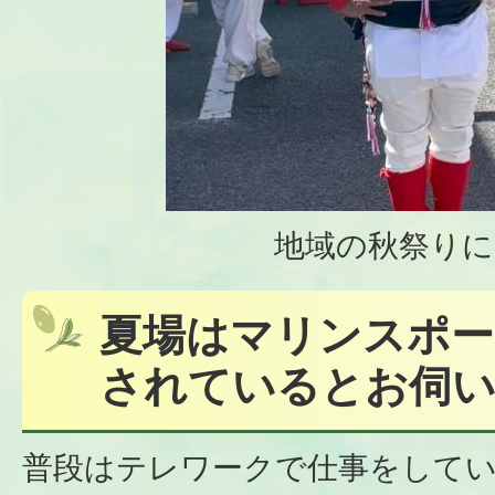
地域の秋祭りに
夏場はマリンスポー
されているとお伺
普段はテレワークで仕事をして