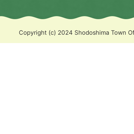
Copyright (c) 2024 Shodoshima Town Off