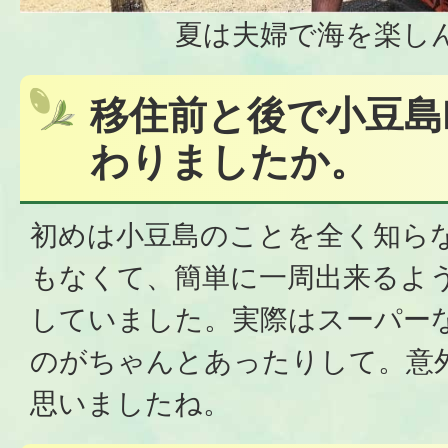
夏は夫婦で海を楽し
移住前と後で小豆島
わりましたか。
初めは小豆島のことを全く知ら
もなくて、簡単に一周出来るよ
していました。実際はスーパー
のがちゃんとあったりして。意
思いましたね。