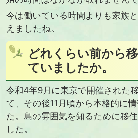
今は働いている時間よりも家族
えましたね。
どれくらい前から移
ていましたか。
令和4年9月に東京で開催された
て、その後11月頃から本格的に
た。島の雰囲気を知るために移住
した。