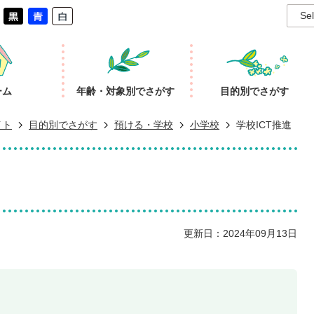
Se
ーム
年齢・対象別でさがす
目的別でさがす
イト
目的別でさがす
預ける・学校
小学校
学校ICT推進
更新日：2024年09月13日