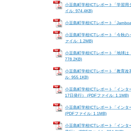
小豆島町学校ICTレポート「学習用タブレ
イル: 974.4KB)
小豆島町学校ICTレポート「Jamboard」
小豆島町学校ICTレポート「今秋のイベント
ァイル: 1.2MB)
小豆島町学校ICTレポート「地球は「球体
778.2KB)
小豆島町学校ICTレポート「教育改革の4
ル: 955.1KB)
小豆島町学校ICTレポート「インターネ
17日発行） (PDFファイル: 1.1MB)
小豆島町学校ICTレポート「インターネ
(PDFファイル: 1.1MB)
小豆島町学校ICTレポート「インターネ