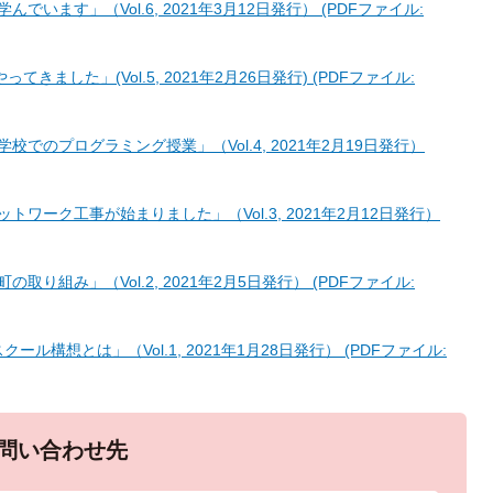
でいます」（Vol.6, 2021年3月12日発行） (PDFファイル:
てきました」(Vol.5, 2021年2月26日発行) (PDFファイル:
校でのプログラミング授業」（Vol.4, 2021年2月19日発行）
トワーク工事が始まりました」（Vol.3, 2021年2月12日発行）
取り組み」（Vol.2, 2021年2月5日発行） (PDFファイル:
ール構想とは」（Vol.1, 2021年1月28日発行） (PDFファイル:
問い合わせ先