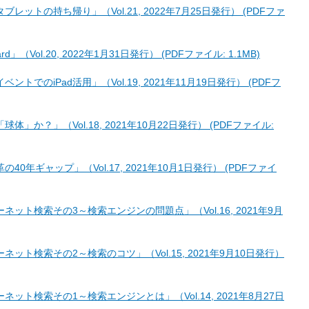
ットの持ち帰り」（Vol.21, 2022年7月25日発行） (PDFファ
（Vol.20, 2022年1月31日発行） (PDFファイル: 1.1MB)
でのiPad活用」（Vol.19, 2021年11月19日発行） (PDFフ
」か？」（Vol.18, 2021年10月22日発行） (PDFファイル:
0年ギャップ」（Vol.17, 2021年10月1日発行） (PDFファイ
ット検索その3～検索エンジンの問題点」（Vol.16, 2021年9月
ット検索その2～検索のコツ」（Vol.15, 2021年9月10日発行）
ット検索その1～検索エンジンとは」（Vol.14, 2021年8月27日