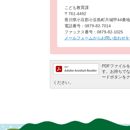
こども教育課
〒761-4492
香川県小豆郡小豆島町片城甲44番地
電話番号：0879-82-7014
ファックス番号：0879-82-1025
メールフォームからお問い合わせを
PDFファイルを閲
す。お持ちでない方
ードボタンを
ください。