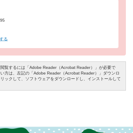
95
する
覧するには「Adobe Reader（Acrobat Reader）」が必要で
は、左記の「Adobe Reader（Acrobat Reader）」ダウンロ
クリックして、ソフトウェアをダウンロードし、インストールして