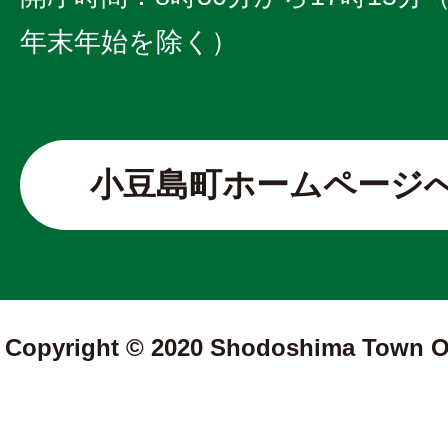
年末年始を除く）
小豆島町ホームページ
Copyright © 2020 Shodoshima Town Off