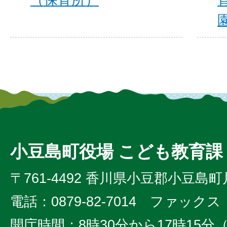
小豆島町役場 こども教育課
〒761-4492 香川県小豆郡小豆島町
電話：0879-82-7014 ファックス：0
開庁時間：8時30分から17時15