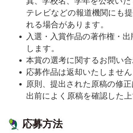
真、学校名、学年を公表いた
テレビなどの報道機関にも提
れる場合があります。
入選・入賞作品の著作権・出
します。
本賞の選考に関するお問い合
応募作品は返却いたしません
原則、提出された原稿の修正
出前によく原稿を確認した上
応募方法