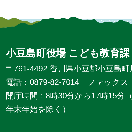
小豆島町役場 こども教育課
〒761-4492 香川県小豆郡小豆島町
電話：0879-82-7014 ファックス：0
開庁時間：8時30分から17時15
年末年始を除く）