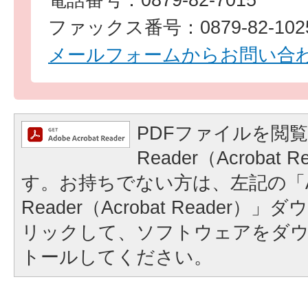
ファックス番号：0879-82-102
メールフォームからお問い合
PDFファイルを閲覧
Reader（Acrobat
す。お持ちでない方は、左記の「A
Reader（Acrobat Reader
リックして、ソフトウェアをダ
トールしてください。