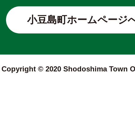
小豆島町ホームページ
Copyright © 2020 Shodoshima Town Off