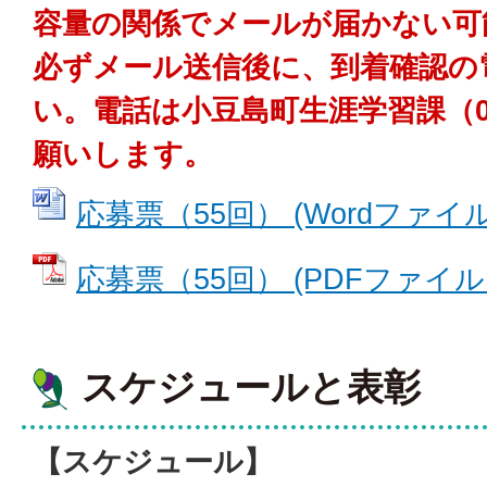
容量の関係でメールが届かない可
必ずメール送信後に、到着確認の
い。電話は小豆島町生涯学習課（087
願いします。
応募票（55回） (Wordファイル: 
応募票（55回） (PDFファイル: 1
スケジュールと表彰
【スケジュール】