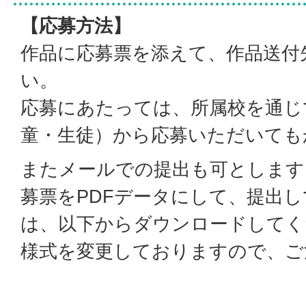
【応募方法】
作品に応募票を添えて、作品送付
い。
応募にあたっては、所属校を通じ
童・生徒）から応募いただいても
またメールでの提出も可とします
募票をPDFデータにして、提出
は、以下からダウンロードしてく
様式を変更しておりますので、ご