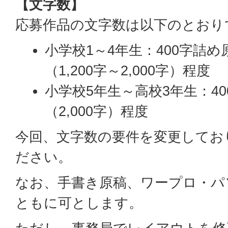
【文字数】
応募作品の文字数は以下のとおり
小学校1～4年生：400字詰め
（1,200字～2,000字）程度
小学校5年生～高校3年生：4
（2,000字）程度
今回、文字数の要件を変更してお
ださい。
なお、手書き原稿、ワープロ・パ
ともに可とします。