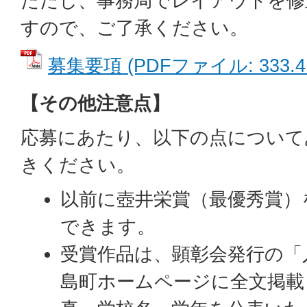
ただし、事務局でレイアウトを修
すので、ご了承ください。
募集要項 (PDFファイル: 333.4
【その他注意点】
応募にあたり、以下の点について
きください。
以前に壺井栄賞（最優秀賞）
できます。
受賞作品は、顕彰会発行の「
島町ホームページに全文掲載