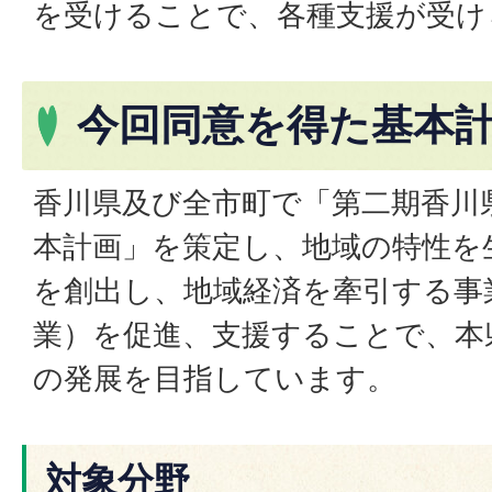
を受けることで、各種支援が受け
今回同意を得た基本
香川県及び全市町で「第二期香川
本計画」を策定し、地域の特性を
を創出し、地域経済を牽引する事
業）を促進、支援することで、本
の発展を目指しています。
対象分野