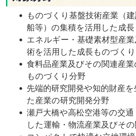
ものづくり基盤技術産業（建
船等）の集積を活用した成長
エネルギー・基礎素材型産業
術を活用した成長ものづくり
食料品産業及びその関連産業
ものづくり分野
先端的研究開発や知的財産を
た産業の研究開発分野
瀬戸大橋や高松空港等の交通
した運輸・物流産業及びその