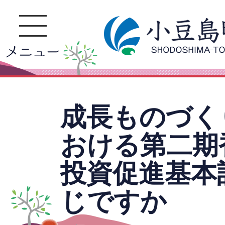
成長ものづく
おける第二期
投資促進基本
じですか