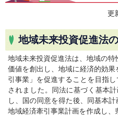
更
地域未来投資促進法
地域未来投資促進法は、地域の特
価値を創出し、地域に経済的効果
引事業」を促進することを目指して
されました。同法に基づく基本計
し、国の同意を得た後、同基本計
地域経済牽引事業計画を作成し、