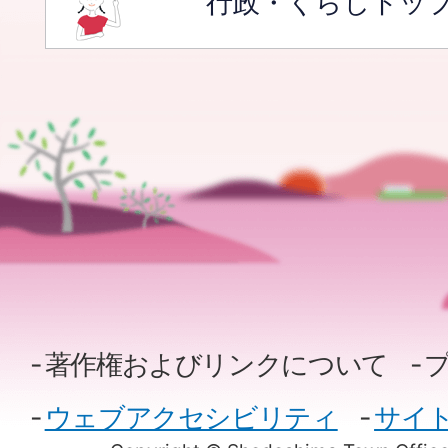
行政・くらしトッ
著作権およびリンクについて
ウェブアクセシビリティ
サイ