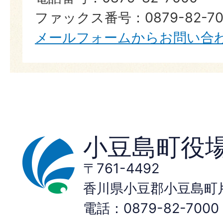
ファックス番号：0879-82-70
メールフォームからお問い合
小豆島町役
〒761-4492
香川県小豆郡小豆島町片
電話：0879-82-70