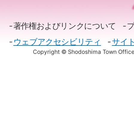
著作権およびリンクについて
ウェブアクセシビリティ
サイ
Copyright © Shodoshima Town Office.