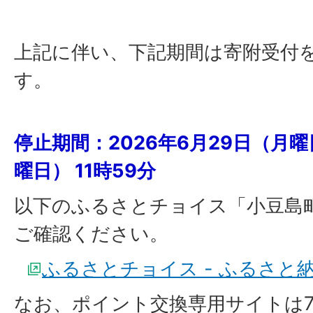
上記に伴い、下記期間は寄附受付
す。
停止期間：2026年6月29日（月曜
曜日） 11時59分
以下のふるさとチョイス「小豆島
ご確認ください。
ふるさとチョイス - ふるさと
なお、ポイント交換専用サイトは