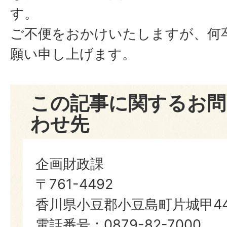
す。
ご不便をおかけいたしますが、何
願い申し上げます。
この記事に関するお問
わせ先
企画財政課
〒761-4492
香川県小豆郡小豆島町片城甲44
電話番号：0879-82-7000