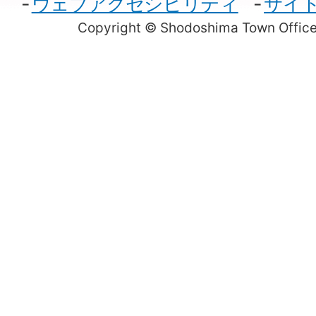
ウェブアクセシビリティ
サイ
Copyright © Shodoshima Town Office.