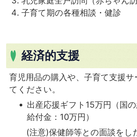
乳児家庭全戸訪問（赤ちゃん
子育て期の各種相談・健診
経済的支援
育児用品の購入や、子育て支援サ
てください。
出産応援ギフト15万円（国
給付金：10万円）
(注意)保健師等との面談をし