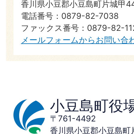
香川県小豆郡小豆島町片城甲44
電話番号：0879-82-7038
ファックス番号：0879-82-11
メールフォームからお問い合
小豆島町役
〒761-4492
香川県小豆郡小豆島町片