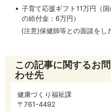
子育て応援ギフト11万円（国
の給付金：6万円）
(注意)保健師等との面談をし
この記事に関するお問
わせ先
健康づくり福祉課
〒761-4492