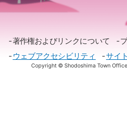
著作権およびリンクについて
ウェブアクセシビリティ
サイ
Copyright © Shodoshima Town Office.