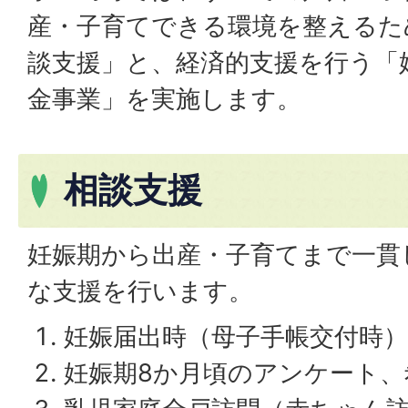
産・子育てできる環境を整えるた
談支援」と、経済的支援を行う「
金事業」を実施します。
相談支援
妊娠期から出産・子育てまで一貫
な支援を行います。
妊娠届出時（母子手帳交付時
妊娠期8か月頃のアンケート、