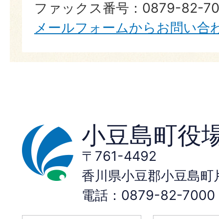
ファックス番号：0879-82-70
メールフォームからお問い合
小豆島町役
〒761-4492
香川県小豆郡小豆島町片
電話：0879-82-70