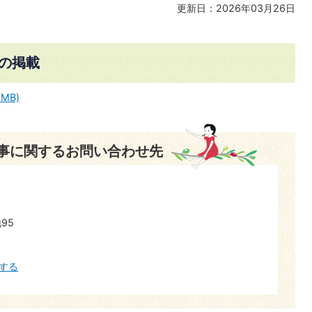
更新日：2026年03月26日
）の掲載
MB)
事に関するお問い合わせ先
95
する