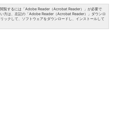
覧するには「Adobe Reader（Acrobat Reader）」が必要で
は、左記の「Adobe Reader（Acrobat Reader）」ダウンロ
クリックして、ソフトウェアをダウンロードし、インストールして