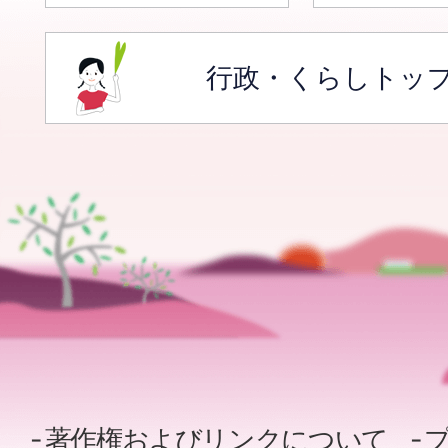
行政・くらしトッ
著作権およびリンクについて