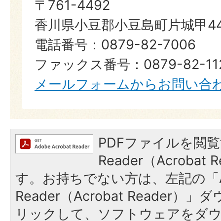
〒761-4492
香川県小豆郡小豆島町片城甲44
電話番号：0879-82-7006
ファックス番号：0879-82-11
メールフォームからお問い合
PDFファイルを閲覧
Reader（Acroba
す。お持ちでない方は、左記の「A
Reader（Acrobat Reade
リックして、ソフトウェアをダ