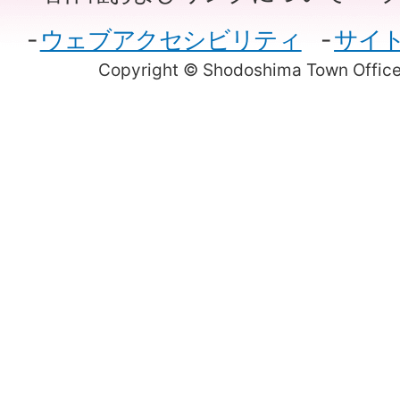
ウェブアクセシビリティ
サイ
Copyright © Shodoshima Town Office.