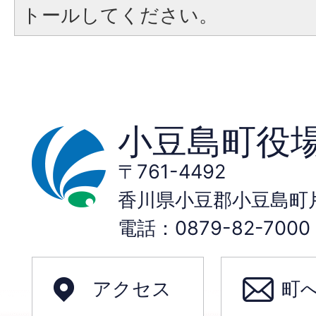
トールしてください。
小豆島町役
〒761-4492
香川県小豆郡小豆島町片
電話：0879-82-70
アクセス
町