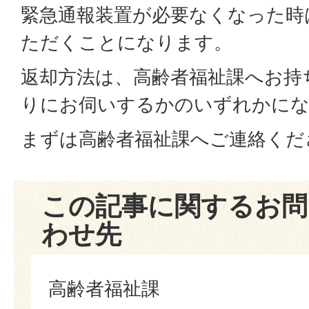
緊急通報装置が必要なくなった時
ただくことになります。
返却方法は、高齢者福祉課へお持
りにお伺いするかのいずれかに
まずは高齢者福祉課へご連絡くだ
この記事に関するお問
わせ先
高齢者福祉課