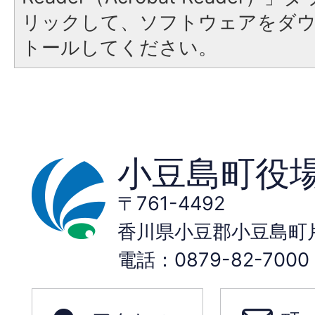
リックして、ソフトウェアをダ
トールしてください。
小豆島町役
〒761-4492
香川県小豆郡小豆島町片
電話：0879-82-70