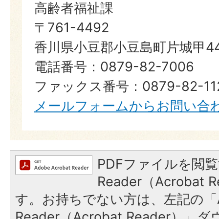
高齢者福祉課
〒761-4492
香川県小豆郡小豆島町片城甲44
電話番号：0879-82-7006
ファックス番号：0879-82-11
メールフォームからお問い合
PDFファイルを閲覧
Reader（Acroba
す。お持ちでない方は、左記の「A
Reader（Acrobat Reade