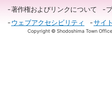
著作権およびリンクについて
ウェブアクセシビリティ
サイ
Copyright © Shodoshima Town Office.