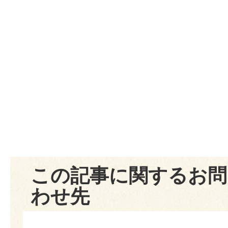
この記事に関するお問
わせ先