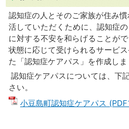
認知症の人とそのご家族が住み慣
活していただくために、認知症の
に対する不安を和らげることがで
状態に応じて受けられるサービス
た「認知症ケアパス」を作成しま
認知症ケアパスについては、下
さい。
小豆島町認知症ケアパス (PDFフ