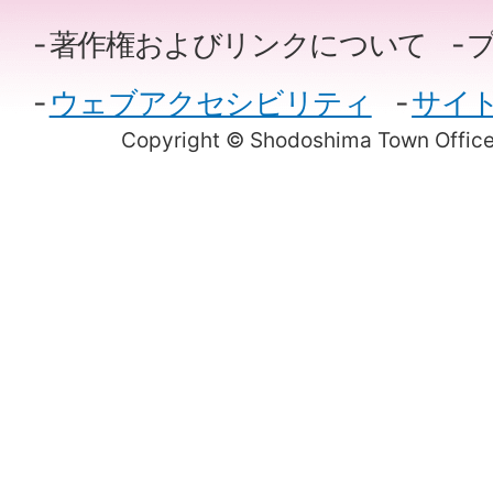
著作権およびリンクについて
ウェブアクセシビリティ
サイ
Copyright © Shodoshima Town Office.