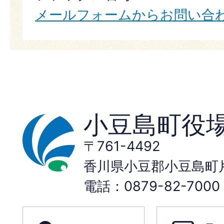
メールフォームからお問い合
小豆島町役
〒761-4492
香川県小豆郡小豆島町片
電話：0879-82-70