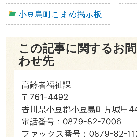
小豆島町こまめ掲示板
この記事に関するお問
わせ先
高齢者福祉課
〒761-4492
香川県小豆郡小豆島町片城甲44
電話番号：0879-82-7006
ファックス番号：0879-82-11