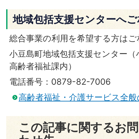
地域包括支援センターへご
総合事業の利用を希望する方はご
小豆島町地域包括支援センター（
高齢者福祉課内）
電話番号：0879-82-7006
高齢者福祉・介護サービス全般
この記事に関するお問