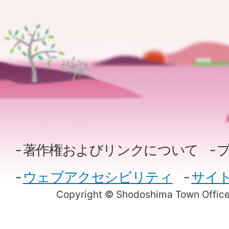
著作権およびリンクについて
ウェブアクセシビリティ
サイ
Copyright © Shodoshima Town Office.