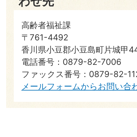
わせ先
高齢者福祉課
〒761-4492
香川県小豆郡小豆島町片城甲44
電話番号：0879-82-7006
ファックス番号：0879-82-11
メールフォームからお問い合