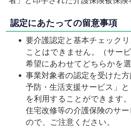
者」と印字された介護保険被保険
認定にあたっての留意事項
要介護認定と基本チェックリ
ことはできません。（サービ
希望にあわせてどちらかを
事業対象者の認定を受けた方
予防・生活支援サービス」と
を利用することができます
住宅改修等の介護保険のサー
ので、ご注意ください。