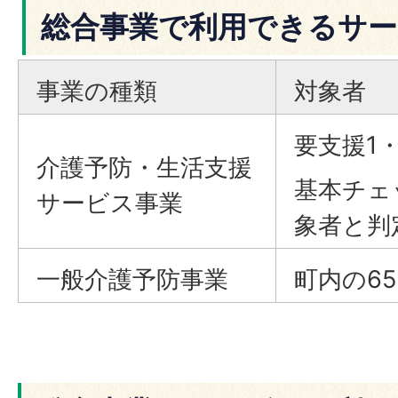
総合事業で利用できるサー
事業の種類
対象者
要支援1
介護予防・生活支援
基本チェ
サービス事業
象者と判
一般介護予防事業
町内の6