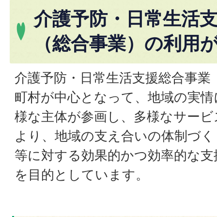
介護予防・日常生活
（総合事業）の利用
介護予防・日常生活支援総合事業
町村が中心となって、地域の実情
様な主体が参画し、多様なサービ
より、地域の支え合いの体制づく
等に対する効果的かつ効率的な支
を目的としています。