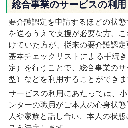
総合事業のサービスの利用
要介護認定を申請するほどの状態
を送るうえで支援が必要な方、こ
けていた方が、従来の要介護認定
基本チェックリストによる手続き
定）を行うことで、総合事業のサ
型）などを利用することができま
サービスの利用にあたっては、小
ンターの職員がご本人の心身状態
人や家族と話し合い、本人の状態
スを決定します。