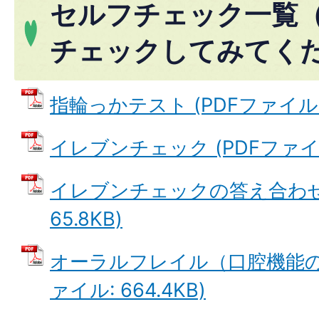
セルフチェック一覧
チェックしてみてく
指輪っかテスト (PDFファイル: 5
イレブンチェック (PDFファイル:
イレブンチェックの答え合わせ 
65.8KB)
オーラルフレイル（口腔機能のチ
ァイル: 664.4KB)