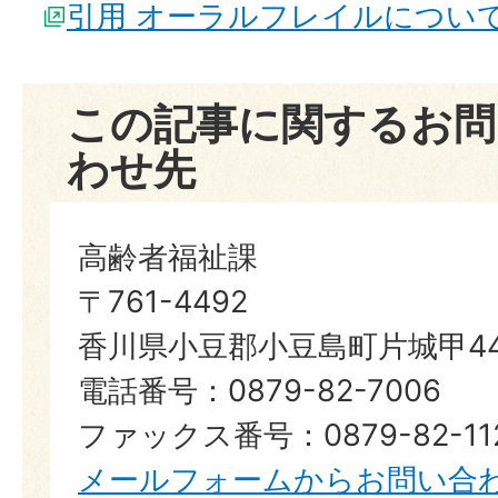
引用 オーラルフレイルについ
この記事に関するお問
わせ先
高齢者福祉課
〒761-4492
香川県小豆郡小豆島町片城甲44
電話番号：0879-82-7006
ファックス番号：0879-82-11
メールフォームからお問い合