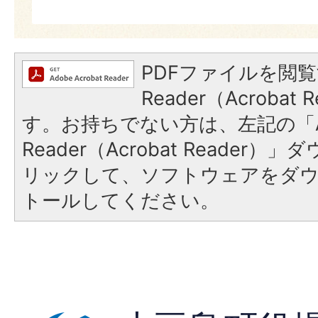
PDFファイルを閲覧
Reader（Acroba
す。お持ちでない方は、左記の「A
Reader（Acrobat Reade
リックして、ソフトウェアをダ
トールしてください。