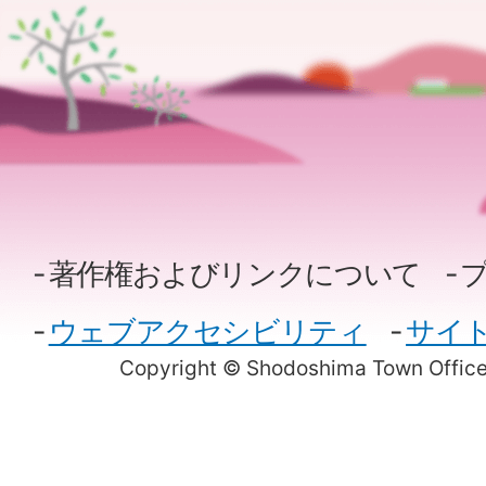
著作権およびリンクについて
ウェブアクセシビリティ
サイ
Copyright © Shodoshima Town Office.