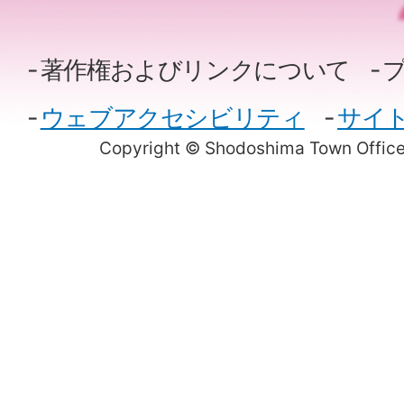
著作権およびリンクについて
ウェブアクセシビリティ
サイ
Copyright © Shodoshima Town Office.