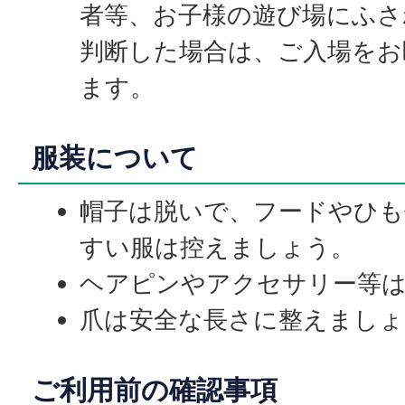
者等、お子様の遊び場にふさ
判断した場合は、ご入場をお
ます。
服装について
帽子は脱いで、フードやひ
すい服は控えましょう。
ヘアピンやアクセサリー等
爪は安全な長さに整えましょ
ご利用前の確認事項