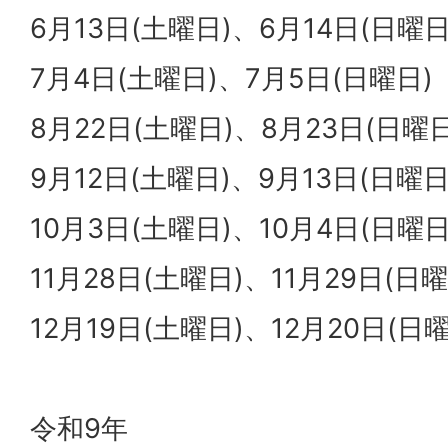
6月13日(土曜日)、6月14日(日曜日
7月4日(土曜日)、7月5日(日曜日)
8月22日(土曜日)、8月23日(日曜日
9月12日(土曜日)、9月13日(日曜日
10月3日(土曜日)、10月4日(日曜日
11月28日(土曜日)、11月29日(日曜
12月19日(土曜日)、12月20日(日
令和9年