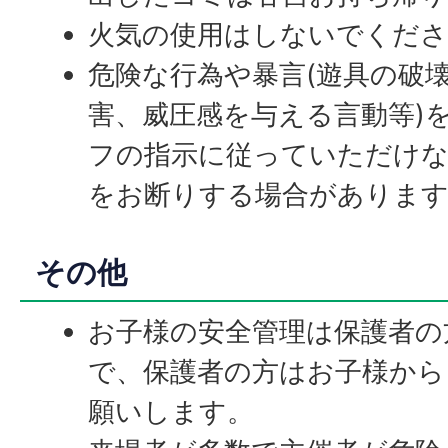
火気の使用はしないでくださ
危険な行為や暴言(遊具の破
害、威圧感を与える言動等)
フの指示に従っていただけな
をお断りする場合がありま
その他
お子様の安全管理は保護者の
で、保護者の方はお子様から
願いします。