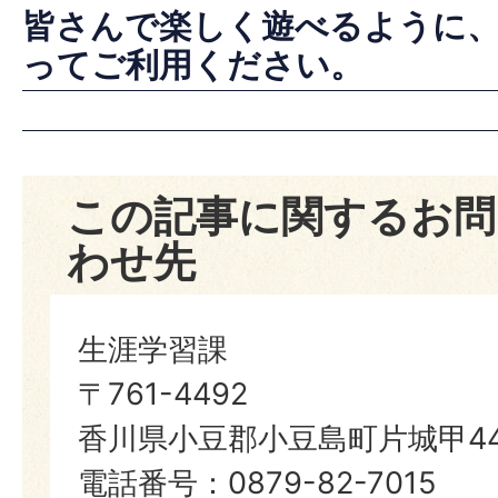
皆さんで楽しく遊べるように
ってご利用ください。
この記事に関するお問
わせ先
生涯学習課
〒761-4492
香川県小豆郡小豆島町片城甲44
電話番号：0879-82-7015