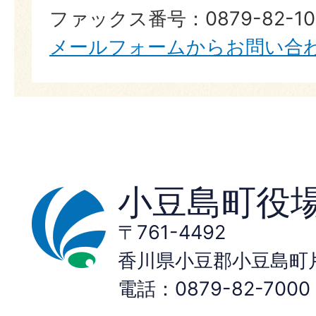
ファックス番号：0879-82-10
メールフォームからお問い合
小豆島町役
〒761-4492
香川県小豆郡小豆島町片
電話：0879-82-70