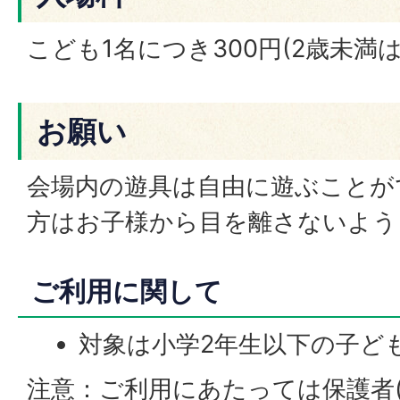
こども1名につき300円(2歳未満は
お願い
会場内の遊具は自由に遊ぶことが
方はお子様から目を離さないよう
ご利用に関して
対象は小学2年生以下の子ど
注意：ご利用にあたっては保護者(