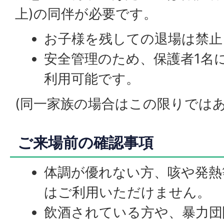
上)の同伴が必要です。
お子様を残しての退場は禁止
安全管理のため、保護者1名
利用可能です。
(同一家族の場合はこの限りではあ
ご来場前の確認事項
体調が優れない方、咳や発熱
はご利用いただけません。
飲酒されている方や、暴力団