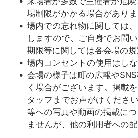
来場者が多数で主催者が危険
場制限がかかる場合がありま
場内での忘れ物に関しては、
しますので、ご自身でお問い
期限等に関しては各会場の規
場内コンセントの使用はし
会場の様子は町の広報やSN
く場合がございます。掲載を
タッフまでお声がけください
等への写真や動画の掲載につ
ませんが、他の利用者への配