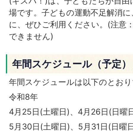
(キスパ！)は、子どもたちが自
場です。子どもの運動不足解消に
に、ぜひご利用ください。(注意
できません)
年間スケジュール（予定）
年間スケジュールは以下のとおり
令和8年
4月25日(土曜日)、4月26日(日曜日
5月30日(土曜日)、5月31日(日曜日