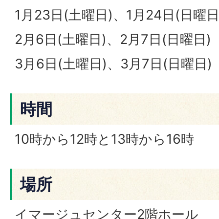
1月23日(土曜日)、1月24日(日曜日
2月6日(土曜日)、2月7日(日曜日)
3月6日(土曜日)、3月7日(日曜日)
時間
10時から12時と13時から16時
場所
イマージュセンター2階ホール