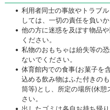
利用者同士の事故やトラブル
しては、一切の責任を負いか
他の方に迷惑を及ぼす物品や
ください。
私物のおもちゃは紛失等の恐
ないでください。
体育館内での食事(お菓子を
込める飲み物はふた付きのも
筒等)とし、所定の場所(休憩
さい。
出したゴミは各自お持ち帰り