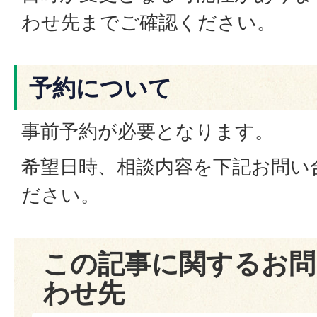
わせ先までご確認ください。
予約について
事前予約が必要となります。
希望日時、相談内容を下記お問い
ださい。
この記事に関するお問
わせ先