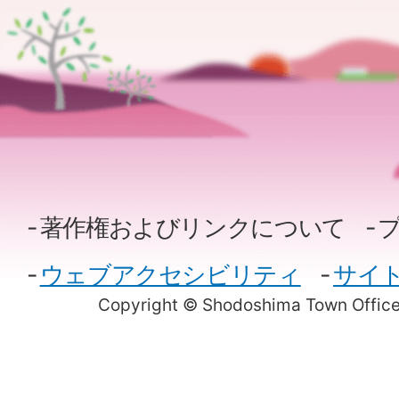
著作権およびリンクについて
ウェブアクセシビリティ
サイ
Copyright © Shodoshima Town Office.