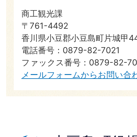
商工観光課
〒761-4492
香川県小豆郡小豆島町片城甲44
電話番号：0879-82-7021
ファックス番号：0879-82-70
メールフォームからお問い合