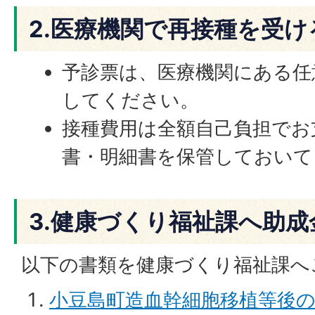
2.医療機関で再接種を受け
予診票は、医療機関にある任
してください。
接種費用は全額自己負担でお
書・明細書を保管しておいて
3.健康づくり福祉課へ助
以下の書類を健康づくり福祉課へ
小豆島町造血幹細胞移植等後