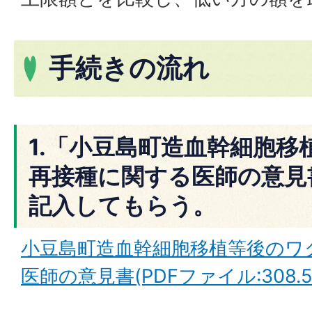
手続きの流れ
1.「小豆島町造血幹細胞移
再接種に関する医師の意見
記入してもらう。
小豆島町造血幹細胞移植等後のワ
医師の意見書(PDFファイル:308.5