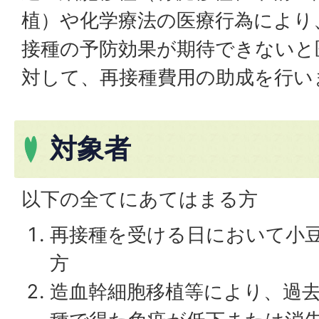
植）や化学療法の医療行為により
接種の予防効果が期待できないと
対して、再接種費用の助成を行い
対象者
以下の全てにあてはまる方
再接種を受ける日において小
方
造血幹細胞移植等により、過