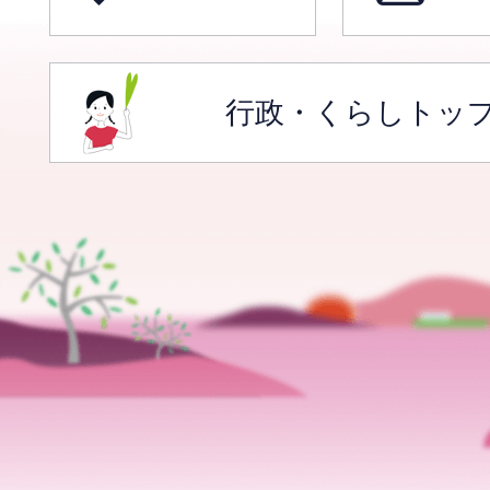
行政・くらしトッ