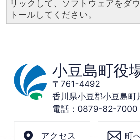
リックして、ソフトウェアをダ
トールしてください。
小豆島町役
〒761-4492
香川県小豆郡小豆島町片
電話：0879-82-70
アクセス
町