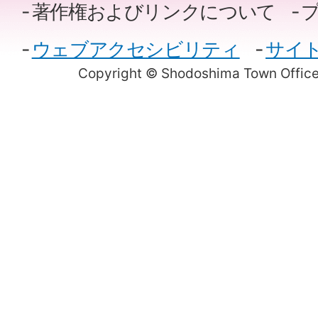
著作権およびリンクについて
ウェブアクセシビリティ
サイ
Copyright © Shodoshima Town Office.