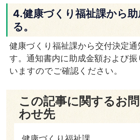
4.健康づくり福祉課から
る。
健康づくり福祉課から交付決定通
す。通知書内に助成金額および振
いますのでご確認ください。
この記事に関するお問
わせ先
健康づくり福祉課