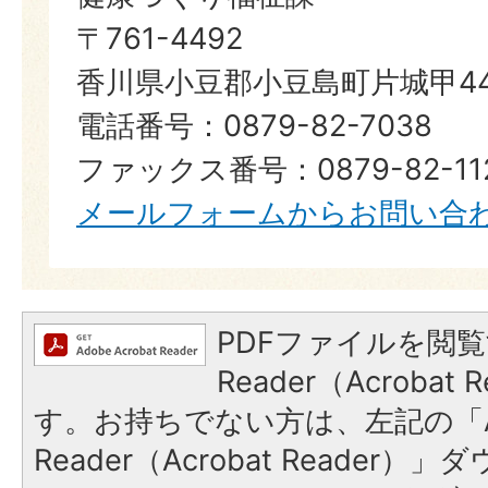
〒761-4492
香川県小豆郡小豆島町片城甲44
電話番号：0879-82-7038
ファックス番号：0879-82-11
メールフォームからお問い合
PDFファイルを閲覧
Reader（Acroba
す。お持ちでない方は、左記の「A
Reader（Acrobat Reade