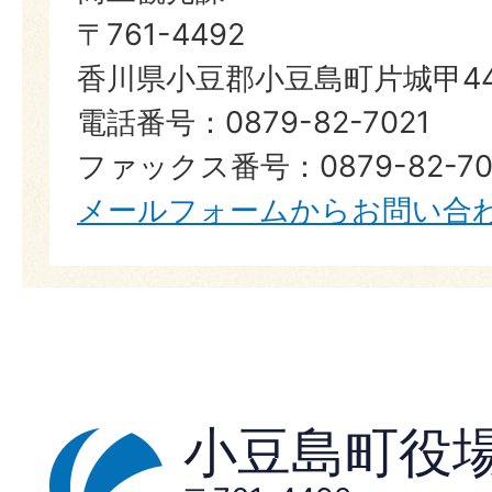
〒761-4492
香川県小豆郡小豆島町片城甲44
電話番号：0879-82-7021
ファックス番号：0879-82-70
メールフォームからお問い合
小豆島町役