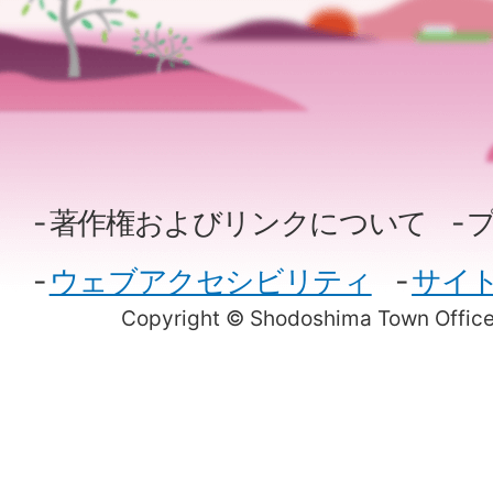
著作権およびリンクについて
ウェブアクセシビリティ
サイ
Copyright © Shodoshima Town Office.