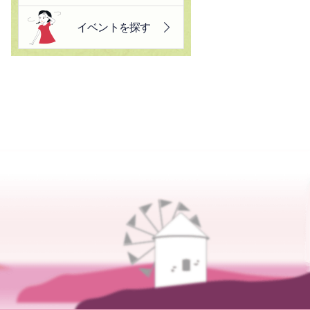
イベントを探す