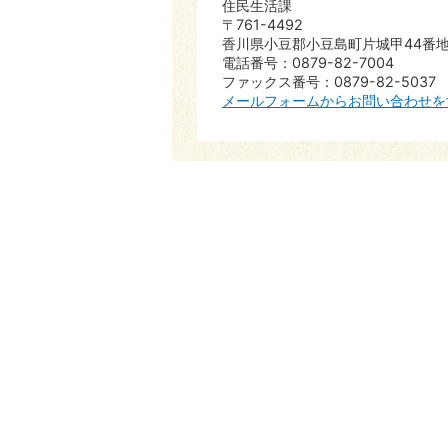
住民生活課
〒761-4492
香川県小豆郡小豆島町片城甲44番地
電話番号：0879-82-7004
ファックス番号：0879-82-5037
メールフォームからお問い合わせを