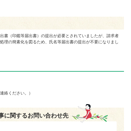
出書（印鑑等届出書）の提出が必要とされていましたが、請求者
処理の簡素化を図るため、氏名等届出書の提出が不要になりまし
連絡ください。）
事に関するお問い合わせ先