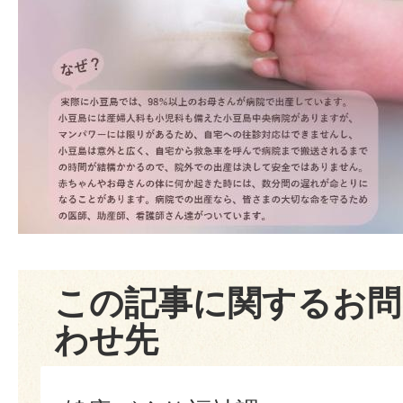
この記事に関するお問
わせ先