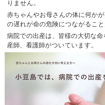
りません。
赤ちゃんやお母さんの体に何かが
の遅れが命の危険につながること
病院での出産は、皆様の大切な命
産師、看護師がついています。