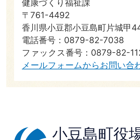
健康づくり福祉課
〒761-4492
香川県小豆郡小豆島町片城甲44
電話番号：0879-82-7038
ファックス番号：0879-82-11
メールフォームからお問い合
小豆島町役