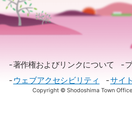
著作権およびリンクについて
ウェブアクセシビリティ
サイ
Copyright © Shodoshima Town Office.