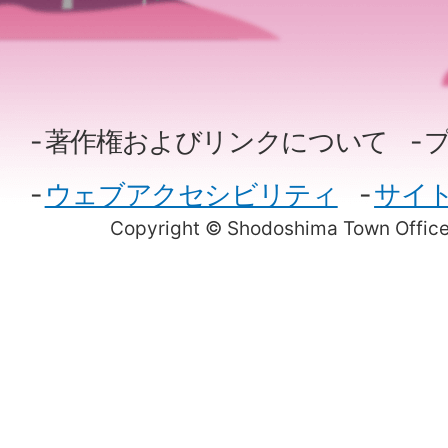
著作権およびリンクについて
ウェブアクセシビリティ
サイ
Copyright © Shodoshima Town Office.