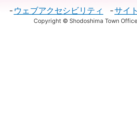
ウェブアクセシビリティ
サイ
Copyright © Shodoshima Town Office.