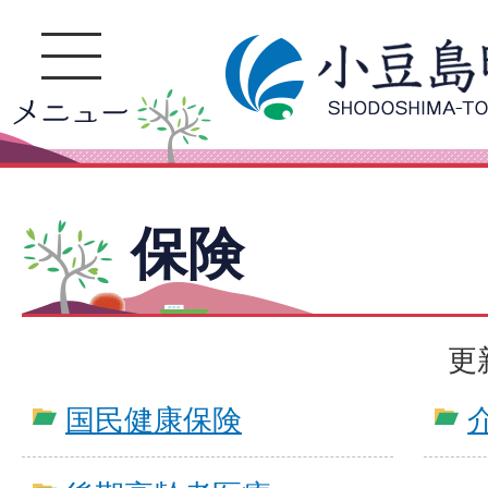
保険
更
国民健康保険