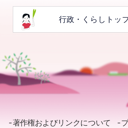
行政・くらしトッ
著作権およびリンクについて