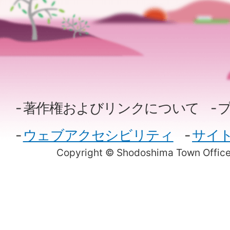
著作権およびリンクについて
ウェブアクセシビリティ
サイ
Copyright © Shodoshima Town Office.