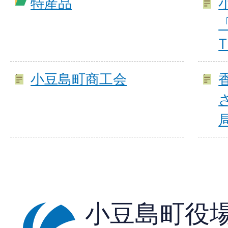
特産品
T
小豆島町商工会
小豆島町役