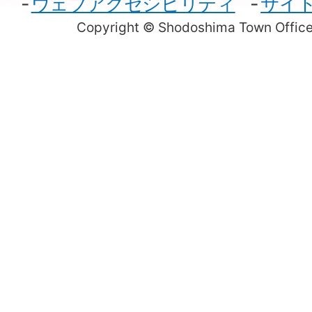
ウェブアクセシビリティ
サイ
Copyright © Shodoshima Town Office.