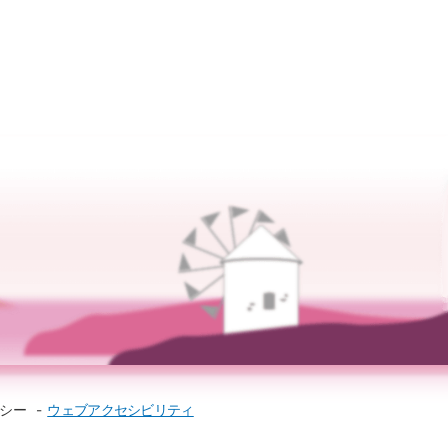
シー
ウェブアクセシビリティ