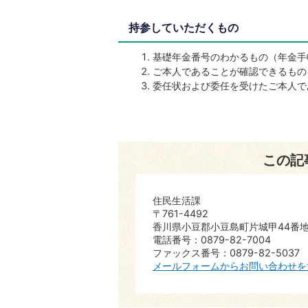
持参していただくもの
基礎年金番号のわかるもの（年金手
ご本人であることが確認できるもの
委任状および委任を受けたご本人で
この記
住民生活課
〒761-4492
香川県小豆郡小豆島町片城甲44番地
電話番号：0879-82-7004
ファックス番号：0879-82-5037
メールフォームからお問い合わせを