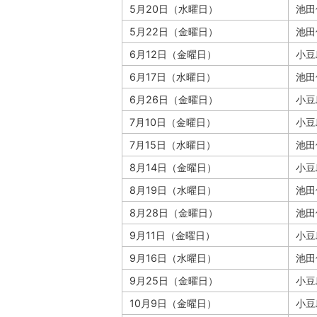
5月20日（水曜日）
池田
5月22日（金曜日）
池田
6月12日（金曜日）
小豆
6月17日（水曜日）
池田
6月26日（金曜日）
小豆
7月10日（金曜日）
小豆
7月15日（水曜日）
池田
8月14日（金曜日）
小豆
8月19日（水曜日）
池田
8月28日（金曜日）
池田
9月11日（金曜日）
小豆
9月16日（水曜日）
池田
9月25日（金曜日）
小豆
10月9日（金曜日）
小豆