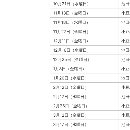
10月21日（水曜日）
池田
11月13日（金曜日）
小豆
11月18日（水曜日）
池田
11月27日（金曜日）
小豆
12月11日（金曜日）
小豆
12月16日（水曜日）
池田
12月25日（金曜日）
池田
1月8日（金曜日）
小豆
1月20日（水曜日）
池田
2月12日（金曜日）
小豆
2月17日（水曜日）
池田
2月26日（金曜日）
小豆
3月12日（金曜日）
小豆
3月17日（水曜日）
池田