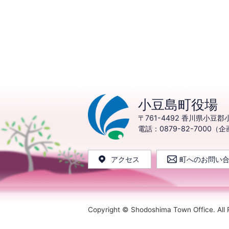
小豆島町役場
〒761-4492
香川県小豆郡小
電話：0879-82-7000（
アクセス
町へのお問い
Copyright © Shodoshima Town Office. All 