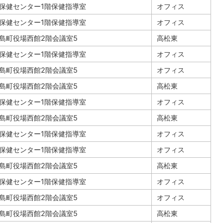
保健センター1階保健指導室
オフィス
保健センター1階保健指導室
オフィス
島町役場西館2階会議室5
高松東
保健センター1階保健指導室
オフィス
島町役場西館2階会議室5
オフィス
島町役場西館2階会議室5
高松東
保健センター1階保健指導室
オフィス
島町役場西館2階会議室5
高松東
保健センター1階保健指導室
オフィス
保健センター1階保健指導室
オフィス
島町役場西館2階会議室5
高松東
保健センター1階保健指導室
オフィス
島町役場西館2階会議室5
オフィス
島町役場西館2階会議室5
高松東