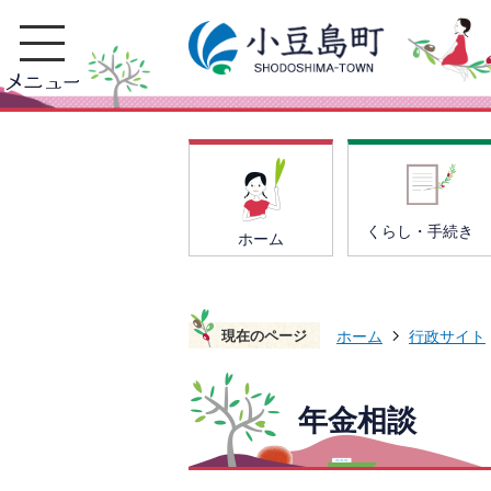
くらし・手続き
ホーム
現在のページ
ホーム
行政サイト
年金相談