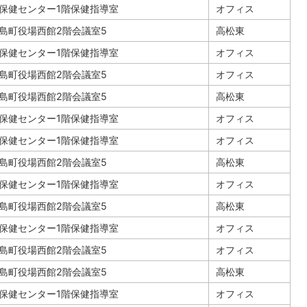
保健センター1階保健指導室
オフィス
島町役場西館2階会議室5
高松東
保健センター1階保健指導室
オフィス
島町役場西館2階会議室5
オフィス
島町役場西館2階会議室5
高松東
保健センター1階保健指導室
オフィス
保健センター1階保健指導室
オフィス
島町役場西館2階会議室5
高松東
保健センター1階保健指導室
オフィス
島町役場西館2階会議室5
高松東
保健センター1階保健指導室
オフィス
島町役場西館2階会議室5
オフィス
島町役場西館2階会議室5
高松東
保健センター1階保健指導室
オフィス