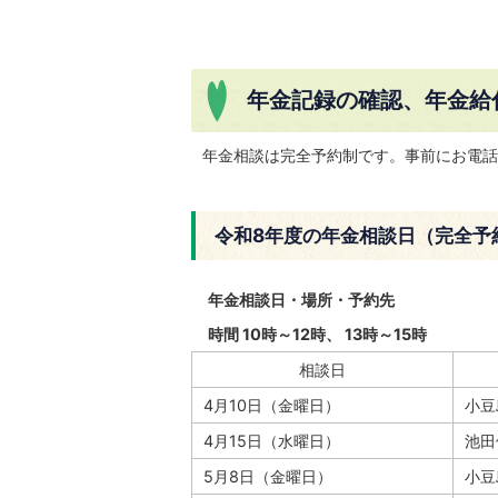
年金記録の確認、年金給
年金相談は完全予約制です。事前にお電話
令和8年度の年金相談日（完全予
年金相談日・場所・予約先
時間 10時～12時、 13時～15時
相談日
4月10日（金曜日）
小豆
4月15日（水曜日）
池田
5月8日（金曜日）
小豆