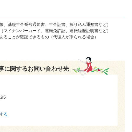
帳、基礎年金番号通知書、年金証書、振り込み通知書など）
（マイナンバーカード、運転免許証、運転経歴証明書など）
あることが確認できるもの（代理人が来られる場合）
事に関するお問い合わせ先
95
する