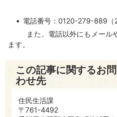
電話番号：0120-279-889
また、電話以外にもメールや
ます。
この記事に関するお問
わせ先
住民生活課
〒761-4492