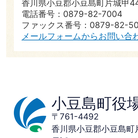
香川県小豆郡小豆島町片城甲44
電話番号：0879-82-7004
ファックス番号：0879-82-50
メールフォームからお問い合
小豆島町役
〒761-4492
香川県小豆郡小豆島町片