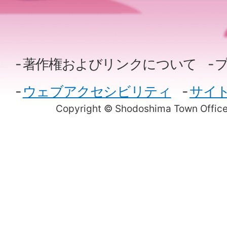
著作権およびリンクについて
ウェブアクセシビリティ
サイ
Copyright © Shodoshima Town Office.