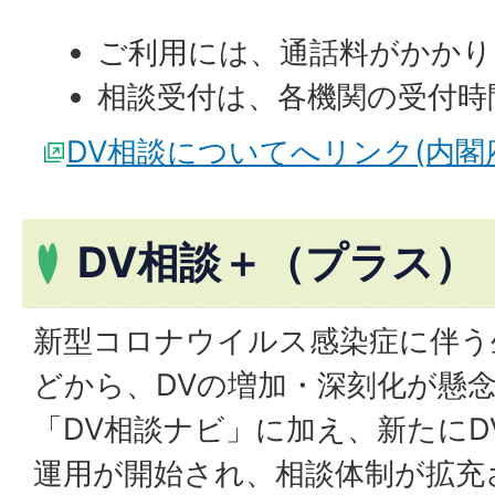
ご利用には、通話料がかかり
相談受付は、各機関の受付時
DV相談についてへリンク(内閣
DV相談＋（プラス）
新型コロナウイルス感染症に伴う
どから、DVの増加・深刻化が懸
「DV相談ナビ」に加え、新たにD
運用が開始され、相談体制が拡充