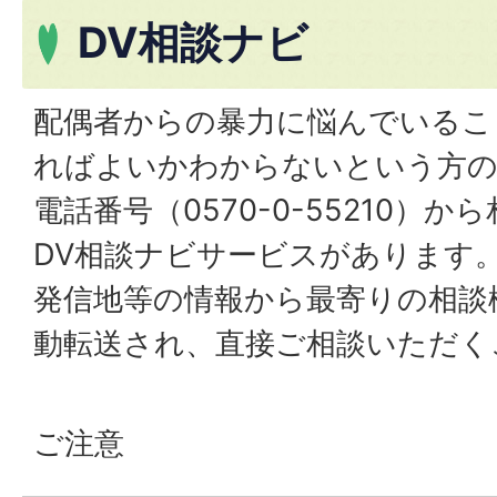
DV相談ナビ
配偶者からの暴力に悩んでいるこ
ればよいかわからないという方の
電話番号（0570-0-55210）
DV相談ナビサービスがあります
発信地等の情報から最寄りの相談
動転送され、直接ご相談いただく
ご注意