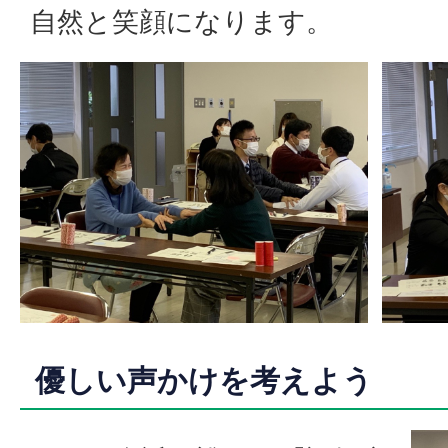
自然と笑顔になります。
優しい声かけを考えよう