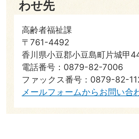
わせ先
高齢者福祉課
〒761-4492
香川県小豆郡小豆島町片城甲44
電話番号：0879-82-7006
ファックス番号：0879-82-11
メールフォームからお問い合