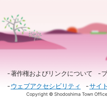
著作権およびリンクについて
ウェブアクセシビリティ
サイ
Copyright © Shodoshima Town Office.