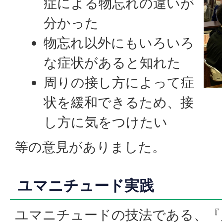
症による物忘れの違いが
分かった
物忘れ以外にもいろいろ
な症状があると知れた
周りの接し方によって症
状を緩和できるため、接
し方に気をつけたい
等の意見がありました。
ユマニチュード実践
ユマニチュードの技法である、『