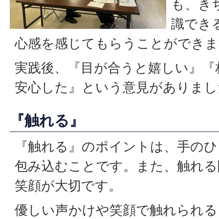
も、き
識でき
心感を感じてもらうことができま
実践後、『目が合うと嬉しい』『
安心した』という意見がありまし
『触れる』
『触れる』のポイントは、手のひ
包み込むことです。また、触れる
笑顔が大切です。
優しい声かけや笑顔で触れられる