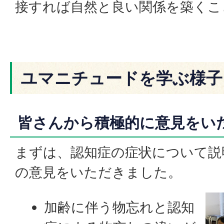
接すれば自然と良い関係を築くこ
ユマニチュードを学ぶ様子
皆さんから積極的に意見をい
まずは、認知症の症状について説
の意見をいただきました。
加齢に伴う物忘れと認知