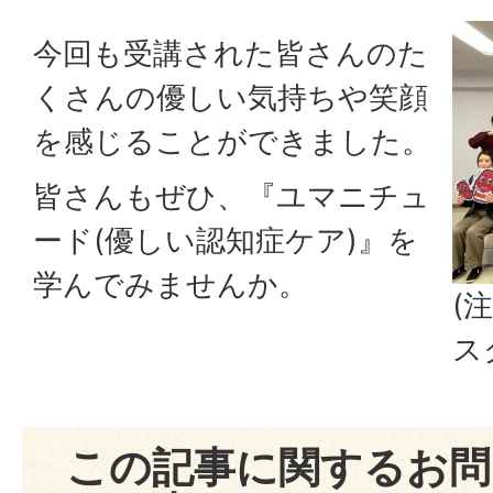
今回も受講された皆さんのた
くさんの優しい気持ちや笑顔
を感じることができました。
皆さんもぜひ、『ユマニチュ
ード(優しい認知症ケア)』を
学んでみませんか。
(
ス
この記事に関するお問