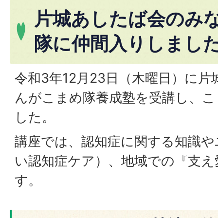
片城あしたば会のみ
隊に仲間入りしまし
令和3年12月23日（木曜日）に
んがこまめ隊養成塾を受講し、こ
した。
講座では、認知症に関する知識や
い認知症ケア）、地域での『支え
す。