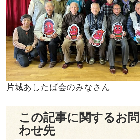
片城あしたば会のみなさん
この記事に関するお問
わせ先