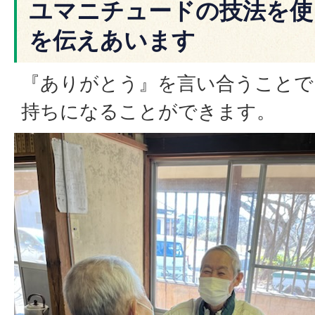
ユマニチュードの技法を使
を伝えあいます
『ありがとう』を言い合うことで
持ちになることができます。