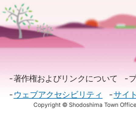
著作権およびリンクについて
ウェブアクセシビリティ
サイ
Copyright © Shodoshima Town Office.