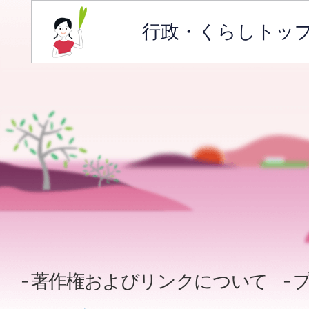
行政・くらしトッ
著作権およびリンクについて