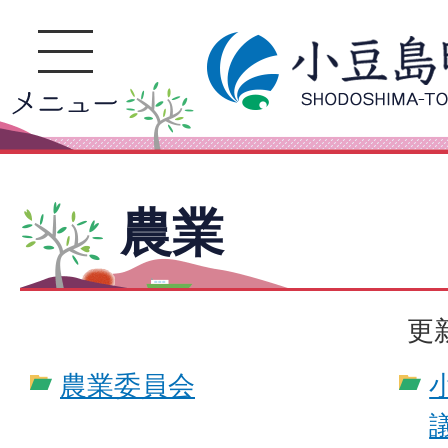
農業
更
農業委員会