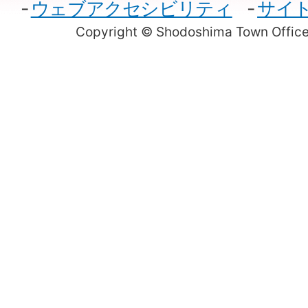
ウェブアクセシビリティ
サイ
Copyright © Shodoshima Town Office.