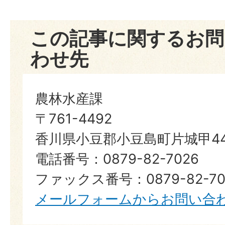
この記事に関するお問
わせ先
農林水産課
〒761-4492
香川県小豆郡小豆島町片城甲44
電話番号：0879-82-7026
ファックス番号：0879-82-70
メールフォームからお問い合