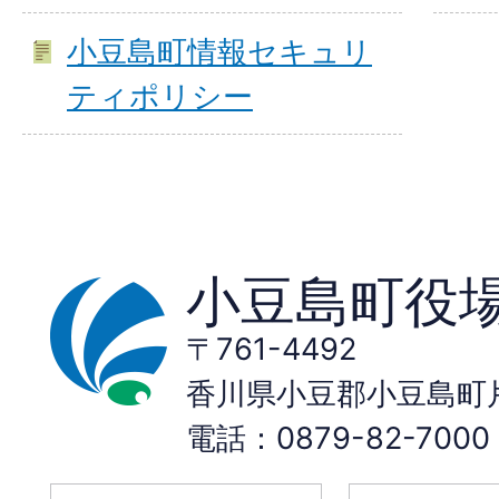
小豆島町情報セキュリ
ティポリシー
小豆島町役
〒761-4492
香川県小豆郡小豆島町片
電話：0879-82-70