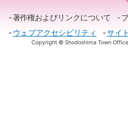
著作権およびリンクについて
ウェブアクセシビリティ
サイ
Copyright © Shodoshima Town Office.