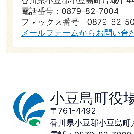
香川県小豆郡小豆島町片城甲44
電話番号：0879-82-7004
ファックス番号：0879-82-50
メールフォームからお問い合
小豆島町役
〒761-4492
香川県小豆郡小豆島町片