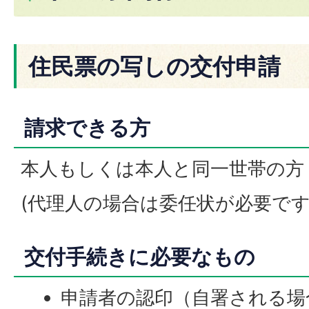
住民票の写しの交付申請
請求できる方
本人もしくは本人と同一世帯の方
(代理人の場合は委任状が必要です
交付手続きに必要なもの
申請者の認印（自署される場