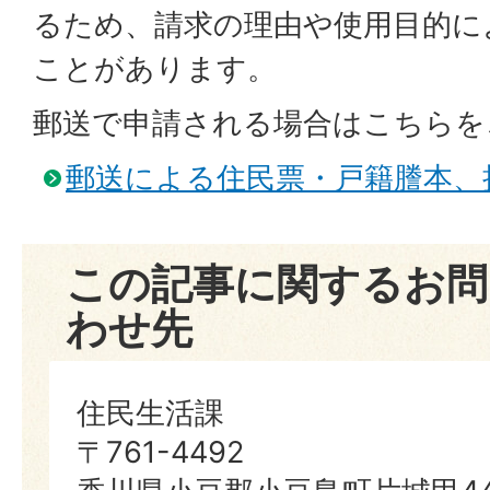
るため、請求の理由や使用目的に
ことがあります。
郵送で申請される場合はこちらを
郵送による住民票・戸籍謄本、
この記事に関するお問
わせ先
住民生活課
〒761-4492