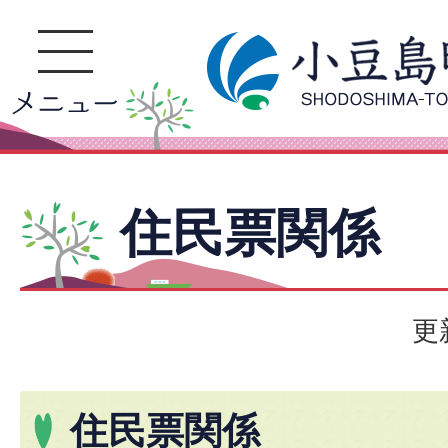
住民票関係
更
住民票関係