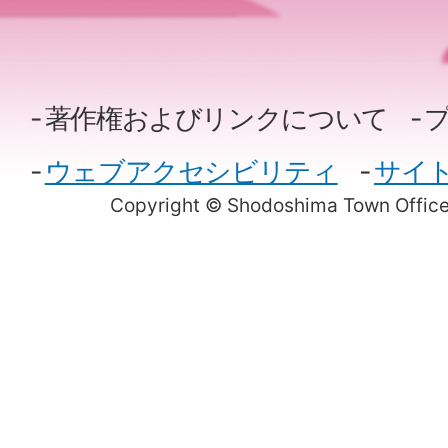
著作権およびリンクについて
ウェブアクセシビリティ
サイ
Copyright © Shodoshima Town Office.