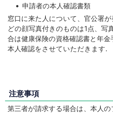
申請者の本人確認書類
窓口に来た人について、官公署が
どの顔写真付きのものは1点、写
合は健康保険の資格確認書と年金
本人確認をさせていただきます.
注意事項
第三者が請求する場合は、本人の