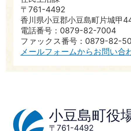
〒761-4492
香川県小豆郡小豆島町片城甲44
電話番号：0879-82-7004
ファックス番号：0879-82-50
メールフォームからお問い合
小豆島町役
〒761-4492