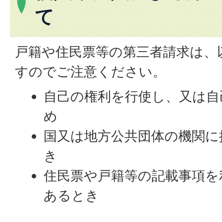
て
戸籍や住民票等の第三者請求は、
すのでご注意ください。
自己の権利を行使し、又は自
め
国又は地方公共団体の機関に
き
住民票や戸籍等の記載事項を
あるとき