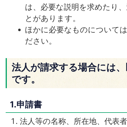
は、必要な説明を求めたり、
とがあります。
ほかに必要なものについて
ださい。
法人が請求する場合には、
です。
1.申請書
法人等の名称、所在地、代表