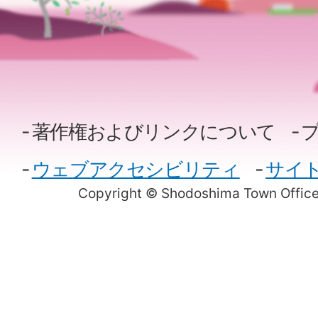
著作権およびリンクについて
ウェブアクセシビリティ
サイ
Copyright © Shodoshima Town Office.