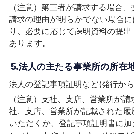
（注意）第三者が請求する場合、
請求の理由が明らかでない場合に
り、必要に応じて疎明資料の提出
あります。
5.法人の主たる事業所の所在
法人の登記事項証明など(発行から
（注意）支社、支店、営業所が請
社、支店、営業所が記載された履
いただくか、登記事項証明書に加