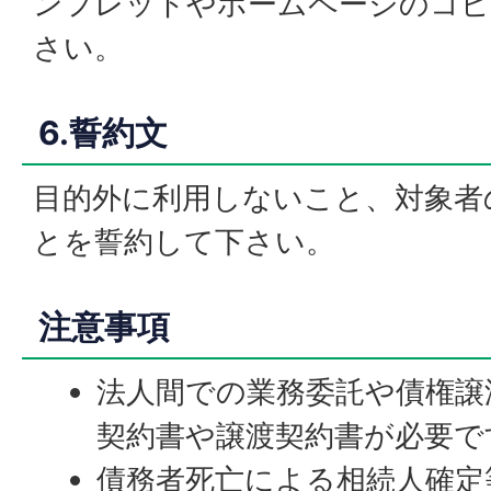
ンフレットやホームページのコピ
さい。
6.誓約文
目的外に利用しないこと、対象者
とを誓約して下さい。
注意事項
法人間での業務委託や債権譲
契約書や譲渡契約書が必要で
債務者死亡による相続人確定