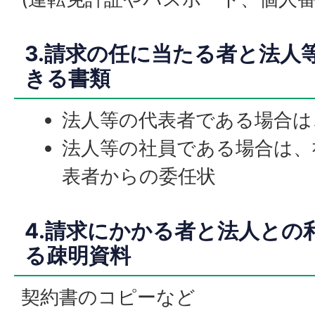
3.請求の任に当たる者と法人
きる書類
法人等の代表者である場合は
法人等の社員である場合は、
表者からの委任状
4.請求にかかる者と法人との
る疎明資料
契約書のコピーなど