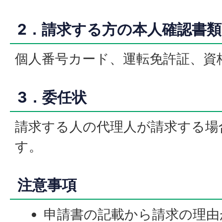
2．請求する方の本人確認書類
個人番号カード、運転免許証、資
3．委任状
請求する人の代理人が請求する場
す。
注意事項
申請書の記載から請求の理由