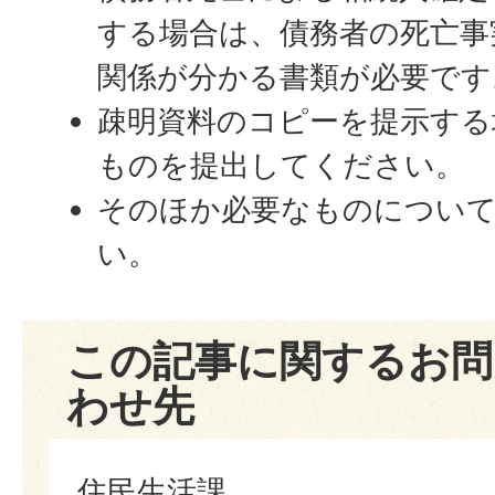
する場合は、債務者の死亡事
関係が分かる書類が必要です
疎明資料のコピーを提示する
ものを提出してください。
そのほか必要なものについ
い。
この記事に関するお問
わせ先
住民生活課