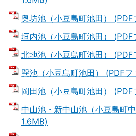
1.6MB)
奥坊池（小豆島町池田） (PDFファ
垣内池（小豆島町池田） (PDFファ
北地池（小豆島町池田） (PDFファ
巽池（小豆島町池田） (PDFファイ
岡田池（小豆島町池田） (PDFファ
中山池・新中山池（小豆島町中山
1.6MB)