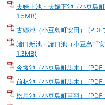
夫婦上池・夫婦下池（小豆島町安
1.5MB)
古郷池（小豆島町安田） (PDFファ
諸口新池・諸口池（小豆島町安田
1.3MB)
今坂池（小豆島町馬木） (PDFファ
前林池（小豆島町馬木） (PDFファ
松尾池（小豆島町苗羽） (PDFファ