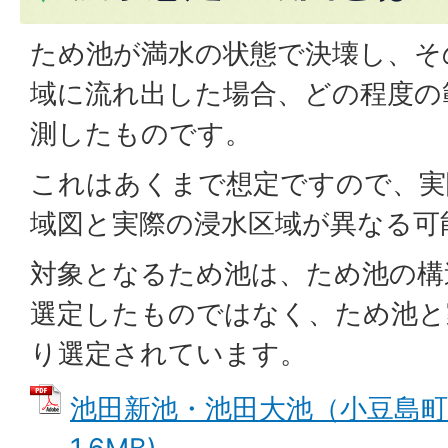
ため池が満水の状態で決壊し、そ
域に流れ出した場合、どの程度の
測したものです。
これはあくまで想定ですので、実
域図と実際の浸水区域が異なる可
対象となるため池は、ため池の構
選定したものではなく、ため池と
り選定されています。
池田新池・池田大池（小豆島町池