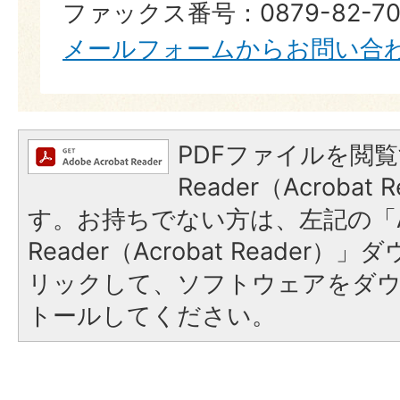
ファックス番号：0879-82-70
メールフォームからお問い合
PDFファイルを閲覧
Reader（Acroba
す。お持ちでない方は、左記の「A
Reader（Acrobat Reade
リックして、ソフトウェアをダ
トールしてください。