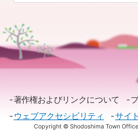
著作権およびリンクについて
ウェブアクセシビリティ
サイ
Copyright © Shodoshima Town Office.