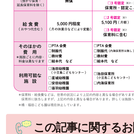
この記事に関するお