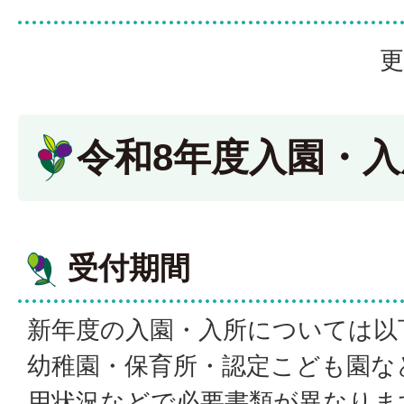
更
令和8年度入園・
受付期間
新年度の入園・入所については以
幼稚園・保育所・認定こども園な
用状況などで必要書類が異なりま