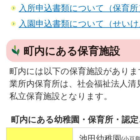
入所申込書類について（保育所
入園申込書類について（せいけ
町内にある保育施設
町内には以下の保育施設がありま
業所内保育所は、社会福祉法人清
私立保育施設となります。
町内にある幼稚園・保育所・認定
池田幼稚園
(小豆