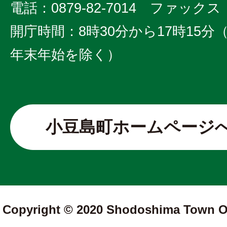
電話：0879-82-7014 ファックス：0
開庁時間：8時30分から17時15
年末年始を除く）
小豆島町ホームページ
Copyright © 2020 Shodoshima Town Off