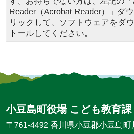
す。お持ちでない方は、左記の「A
Reader（Acrobat Reader
リックして、ソフトウェアをダ
トールしてください。
小豆島町役場 こども教育課
〒761-4492 香川県小豆郡小豆島町