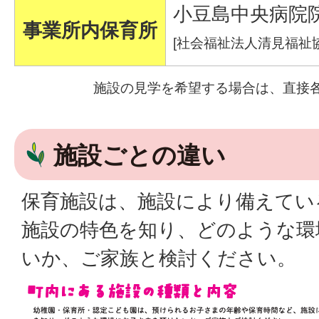
小豆島中央病院
事業所内保育所
[社会福祉法人清見福祉協
施設の見学を希望する場合は、直接
施設ごとの違い
保育施設は、施設により備えてい
施設の特色を知り、どのような環
いか、ご家族と検討ください。