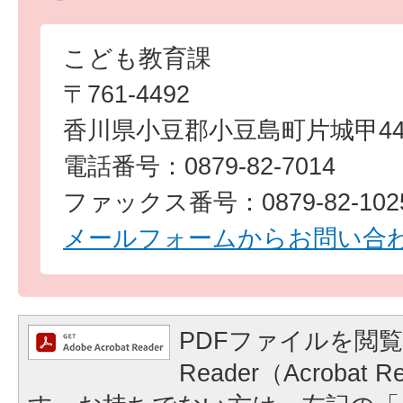
こども教育課
〒761-4492
香川県小豆郡小豆島町片城甲44
電話番号：0879-82-7014
ファックス番号：0879-82-102
メールフォームからお問い合
PDFファイルを閲覧
Reader（Acrobat