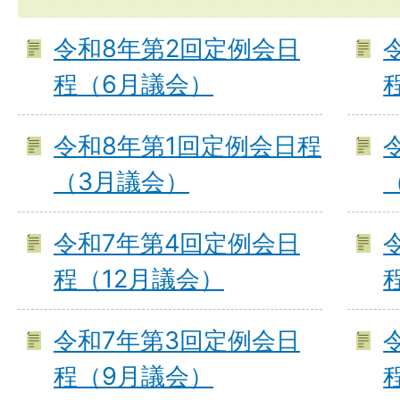
令和8年第2回定例会日
程（6月議会）
令和8年第1回定例会日程
（3月議会）
令和7年第4回定例会日
程（12月議会）
令和7年第3回定例会日
程（9月議会）