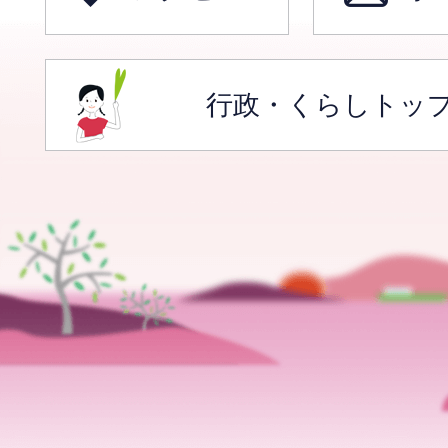
行政・くらしトッ