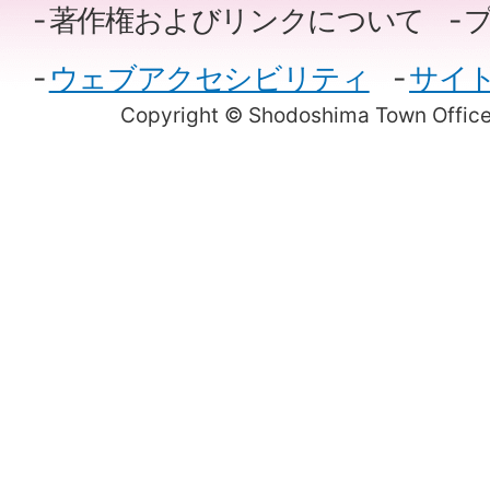
著作権およびリンクについて
ウェブアクセシビリティ
サイ
Copyright © Shodoshima Town Office.