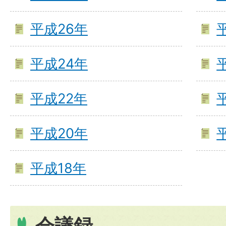
平成26年
平成24年
平成22年
平成20年
平成18年
会議録