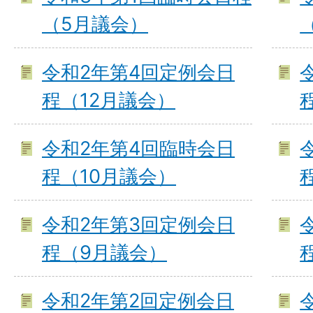
（5月議会）
令和2年第4回定例会日
程（12月議会）
令和2年第4回臨時会日
程（10月議会）
令和2年第3回定例会日
程（9月議会）
令和2年第2回定例会日