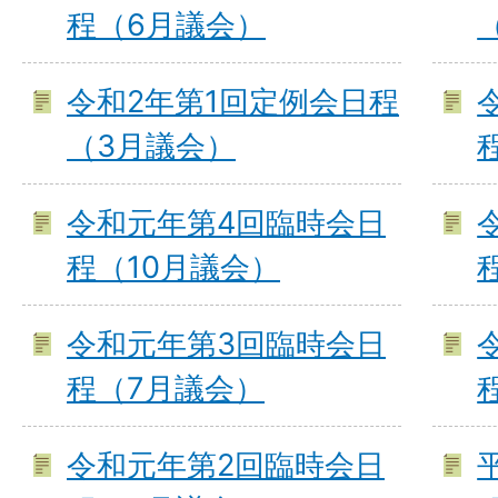
程（6月議会）
令和2年第1回定例会日程
（3月議会）
令和元年第4回臨時会日
程（10月議会）
令和元年第3回臨時会日
程（7月議会）
令和元年第2回臨時会日