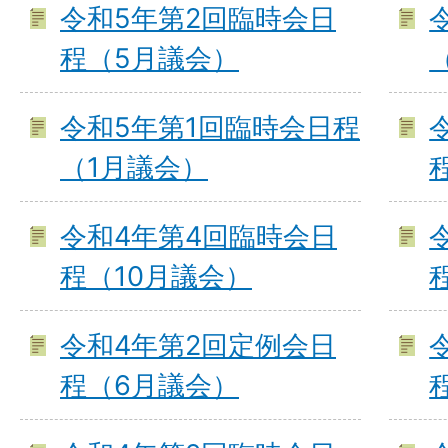
令和5年第2回臨時会日
程（5月議会）
令和5年第1回臨時会日程
（1月議会）
令和4年第4回臨時会日
程（10月議会）
令和4年第2回定例会日
程（6月議会）