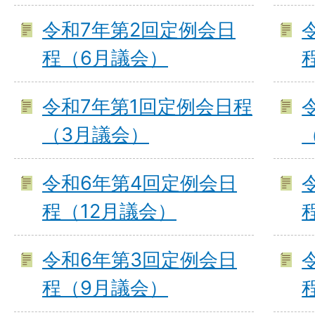
令和7年第2回定例会日
程（6月議会）
令和7年第1回定例会日程
（3月議会）
令和6年第4回定例会日
程（12月議会）
令和6年第3回定例会日
程（9月議会）