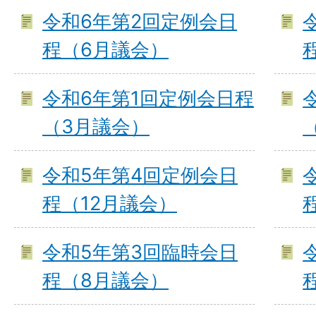
令和6年第2回定例会日
程（6月議会）
令和6年第1回定例会日程
（3月議会）
令和5年第4回定例会日
程（12月議会）
令和5年第3回臨時会日
程（8月議会）