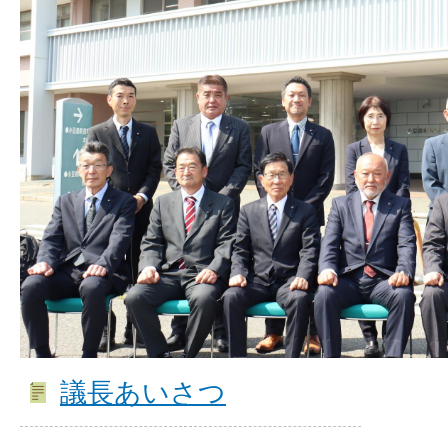
議長あいさつ