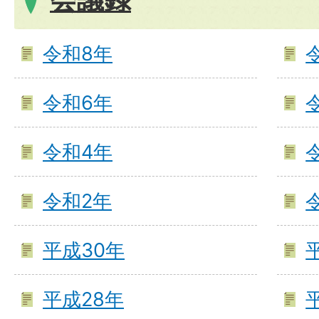
令和8年
令和6年
令和4年
令和2年
平成30年
平成28年