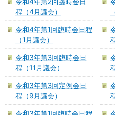
令和4年第2回臨時会日
程（4月議会）
令和4年第1回臨時会日程
（1月議会）
令和3年第3回臨時会日
程（11月議会）
令和3年第3回定例会日
程（9月議会）
令和3年第1回臨時会日程