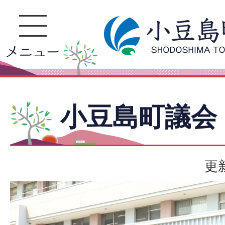
小豆島町議会
更