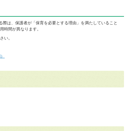
する際は、保護者が「保育を必要とする理由」を満たしていること
用時間が異なります。
さい。
園）