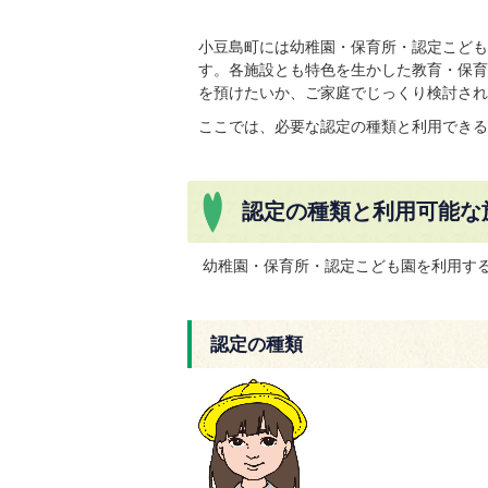
小豆島町には幼稚園・保育所・認定こども
す。各施設とも特色を生かした教育・保育
を預けたいか、ご家庭でじっくり検討され
ここでは、必要な認定の種類と利用できる
認定の種類と利用可能な
幼稚園・保育所・認定こども園を利用す
認定の種類