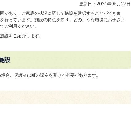
更新日：2021年05月27日
園があり、ご家庭の状況に応じて施設を選択することができま
を行っています。施設の特色を知り、どのような環境にお子さま
てご利用ください。
施設をご紹介します。
施設
る場合、保護者は町の認定を受ける必要があります。