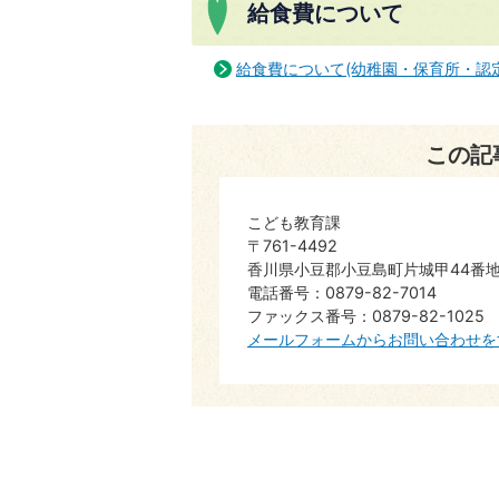
給食費について
給食費について(幼稚園・保育所・認
この記
こども教育課
〒761-4492
香川県小豆郡小豆島町片城甲44番地
電話番号：0879-82-7014
ファックス番号：0879-82-1025
メールフォームからお問い合わせを